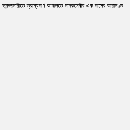
ভূরুঙ্গামারীতে ভ্রাম্যমাণ আদালতে মাদকসেবীর এক মাসের কারাদণ্ড