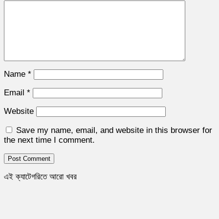
Name
*
Email
*
Website
Save my name, email, and website in this browser for
the next time I comment.
এই ক্যাটেগরিতে আরো খবর