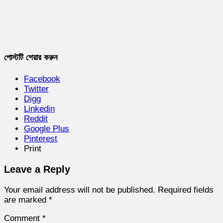
পোস্টটি শেয়ার করুন
Facebook
Twitter
Digg
Linkedin
Reddit
Google Plus
Pinterest
Print
Leave a Reply
Your email address will not be published.
Required fields
are marked
*
Comment
*