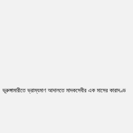
ভূরুঙ্গামারীতে ভ্রাম্যমাণ আদালতে মাদকসেবীর এক মাসের কারাদণ্ড