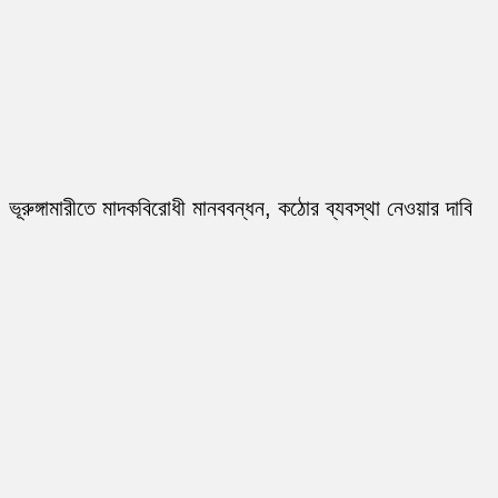
ভূরুঙ্গামারীতে মাদকবিরোধী মানববন্ধন, কঠোর ব্যবস্থা নেওয়ার দাবি