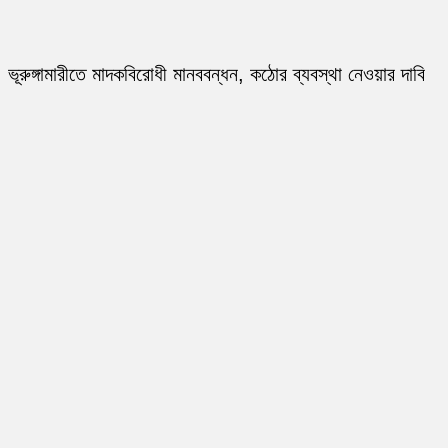
ভূরুঙ্গামারীতে মাদকবিরোধী মানববন্ধন, কঠোর ব্যবস্থা নেওয়ার দাবি