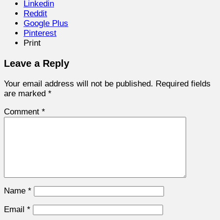
Linkedin
Reddit
Google Plus
Pinterest
Print
Leave a Reply
Your email address will not be published.
Required fields
are marked
*
Comment
*
Name
*
Email
*