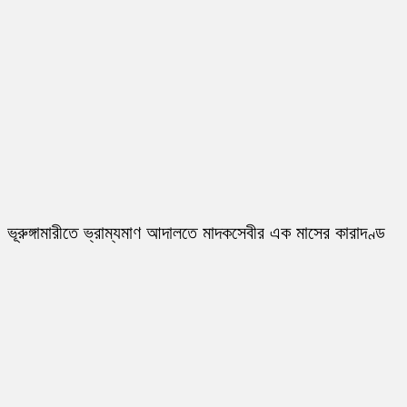
ভূরুঙ্গামারীতে ভ্রাম্যমাণ আদালতে মাদকসেবীর এক মাসের কারাদণ্ড