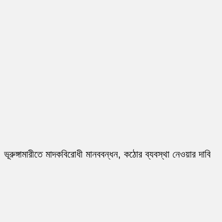
ভূরুঙ্গামারীতে মাদকবিরোধী মানববন্ধন, কঠোর ব্যবস্থা নেওয়ার দাবি