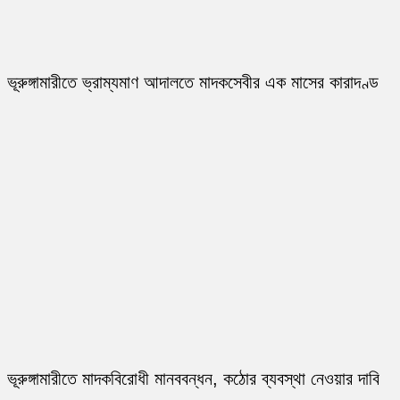
ভূরুঙ্গামারীতে ভ্রাম্যমাণ আদালতে মাদকসেবীর এক মাসের কারাদণ্ড
ভূরুঙ্গামারীতে মাদকবিরোধী মানববন্ধন, কঠোর ব্যবস্থা নেওয়ার দাবি