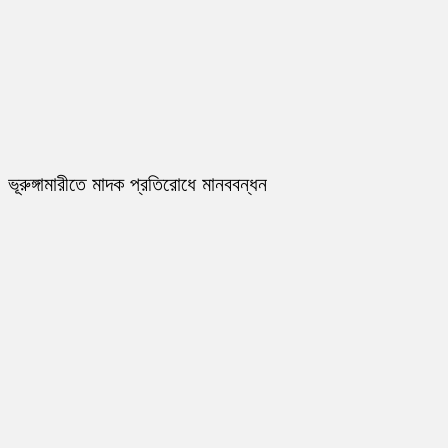
ভূরুঙ্গামারীতে মাদক প্রতিরোধে মানববন্ধন