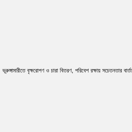
ভূরুঙ্গামারীতে বৃক্ষরোপণ ও চারা বিতরণ, পরিবেশ রক্ষায় সচেতনতার বার্তা