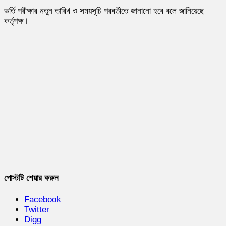
ভর্তি পরীক্ষার নতুন তারিখ ও সময়সূচি পরবর্তীতে জানানো হবে বলে জানিয়েছে
কর্তৃপক্ষ।
পোস্টটি শেয়ার করুন
Facebook
Twitter
Digg