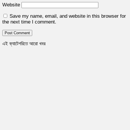
Website
Save my name, email, and website in this browser for
the next time I comment.
এই ক্যাটেগরিতে আরো খবর