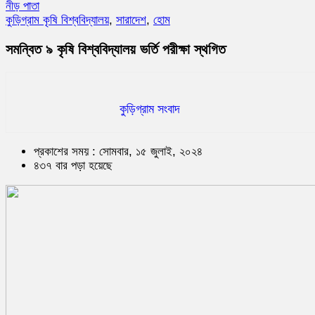
নীড় পাতা
কুড়িগ্রাম কৃষি বিশ্ববিদ্যালয়
,
সারাদেশ
,
হোম
সমন্বিত ৯ কৃষি বিশ্ববিদ্যালয় ভর্তি পরীক্ষা স্থগিত
কুড়িগ্রাম সংবাদ
প্রকাশের সময় : সোমবার, ১৫ জুলাই, ২০২৪
৪৩৭ বার পড়া হয়েছে