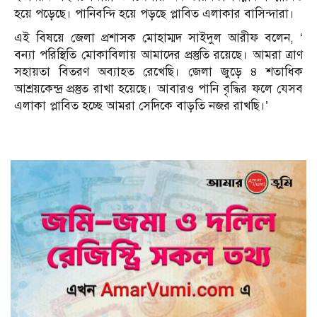
হয়ে পড়েছে। পানিবন্দি হয়ে পড়ছে প্লাবিত এলাকার বাসিন্দারা।
এই বিষয়ে জেলা প্রশাসক মোহাম্মদ সাইদুল আরীফ বলেন, ‘
বন্যা পরিস্থিতি মোকাবিলায় আমাদের প্রস্তুতি রয়েছে। আমরা ত্রাণ
সহায়তা বিতরণ অব্যাহত রেখেছি। জেলা জুড়ে ৪ শতাধিক
আশ্রয়কেন্দ্র প্রস্তুত রাখা হয়েছে। আবারও পানি বৃদ্ধির ফলে যেসব
এলাকা প্লাবিত হচ্ছে আমরা সেদিকে বাড়তি নজর রাখছি।’