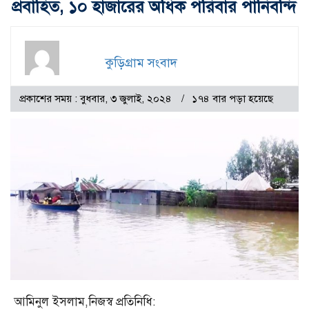
প্রবাহিত, ১০ হাজারের অধিক পরিবার পানিবন্দি
কুড়িগ্রাম সংবাদ
প্রকাশের সময় : বুধবার, ৩ জুলাই, ২০২৪
১৭৪ বার পড়া হয়েছে
আমিনুল ইসলাম,নিজস্ব প্রতিনিধি: