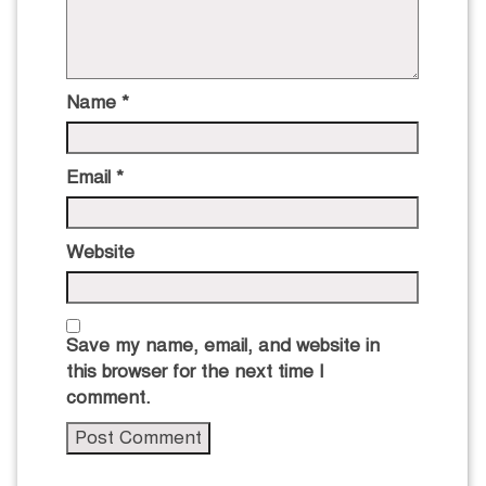
Name
*
Email
*
Website
Save my name, email, and website in
this browser for the next time I
comment.