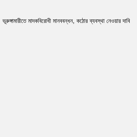
ভূরুঙ্গামারীতে মাদকবিরোধী মানববন্ধন, কঠোর ব্যবস্থা নেওয়ার দাবি