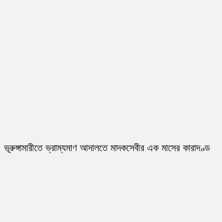
ভূরুঙ্গামারীতে ভ্রাম্যমাণ আদালতে মাদকসেবীর এক মাসের কারাদণ্ড