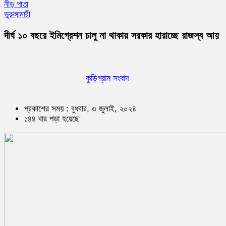
নীড় পাতা
ভুরুঙ্গামারী
দীর্ঘ ১০ বছরে ইমিগ্রেশন চালু না থাকায় সরকার হারাচ্ছে রাজস্ব আয়
কুড়িগ্রাম সংবাদ
প্রকাশের সময় : বুধবার, ৩ জুলাই, ২০২৪
১৪৪ বার পড়া হয়েছে