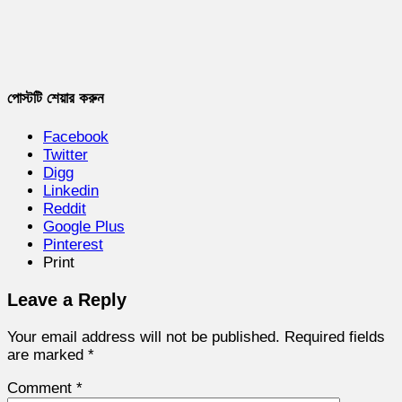
পোস্টটি শেয়ার করুন
Facebook
Twitter
Digg
Linkedin
Reddit
Google Plus
Pinterest
Print
Leave a Reply
Your email address will not be published.
Required fields
are marked
*
Comment
*