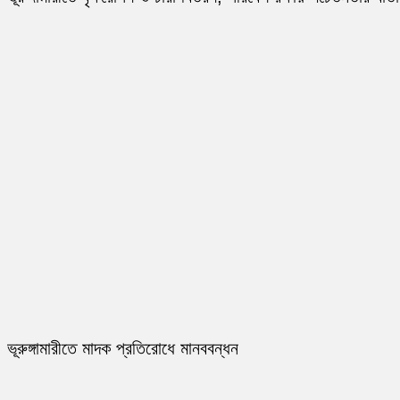
ভূরুঙ্গামারীতে মাদক প্রতিরোধে মানববন্ধন