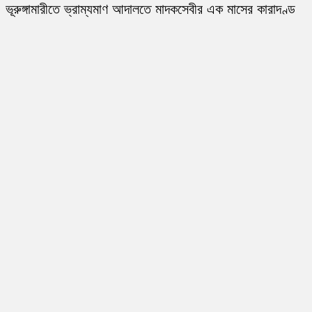
ভূরুঙ্গামারীতে ভ্রাম্যমাণ আদালতে মাদকসেবীর এক মাসের কারাদণ্ড