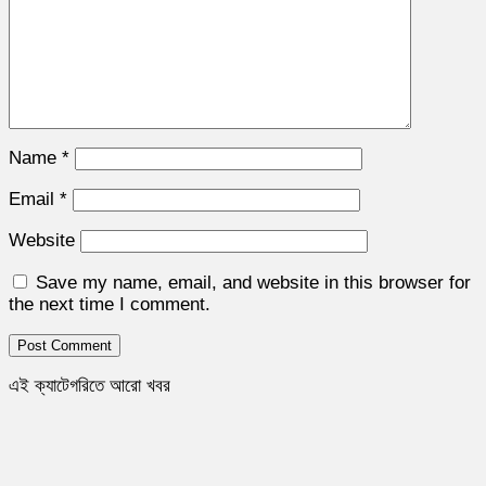
Name
*
Email
*
Website
Save my name, email, and website in this browser for
the next time I comment.
এই ক্যাটেগরিতে আরো খবর