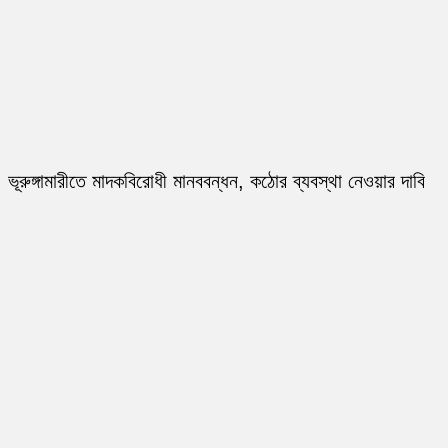
ভূরুঙ্গামারীতে মাদকবিরোধী মানববন্ধন, কঠোর ব্যবস্থা নেওয়ার দাবি