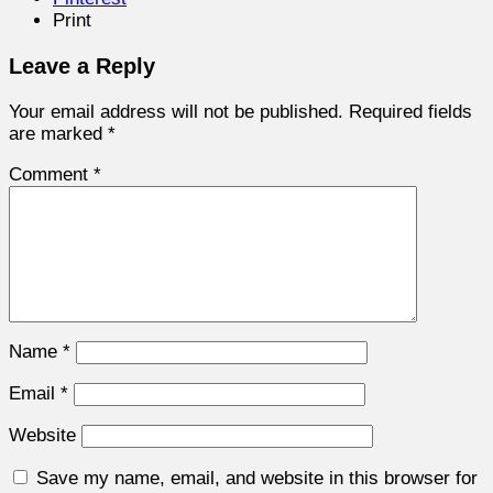
Print
Leave a Reply
Your email address will not be published.
Required fields
are marked
*
Comment
*
Name
*
Email
*
Website
Save my name, email, and website in this browser for