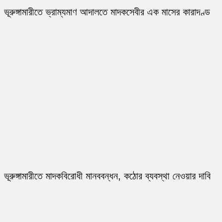
ভূরুঙ্গামারীতে ভ্রাম্যমাণ আদালতে মাদকসেবীর এক মাসের কারাদণ্ড
ভূরুঙ্গামারীতে মাদকবিরোধী মানববন্ধন, কঠোর ব্যবস্থা নেওয়ার দাবি