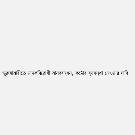
ভূরুঙ্গামারীতে মাদকবিরোধী মানববন্ধন, কঠোর ব্যবস্থা নেওয়ার দাবি