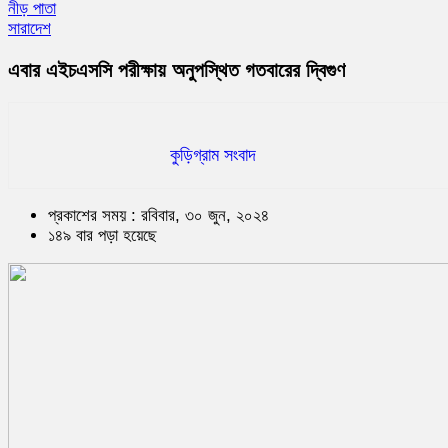
নীড় পাতা
সারাদেশ
এবার এইচএসসি পরীক্ষায় অনুপস্থিত গতবারের দ্বিগুণ
কুড়িগ্রাম সংবাদ
প্রকাশের সময় : রবিবার, ৩০ জুন, ২০২৪
১৪৯ বার পড়া হয়েছে