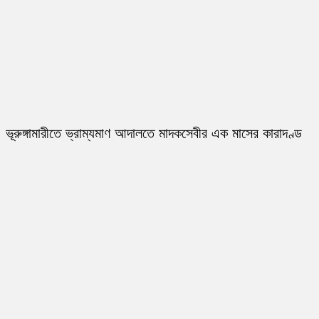
ভূরুঙ্গামারীতে ভ্রাম্যমাণ আদালতে মাদকসেবীর এক মাসের কারাদণ্ড