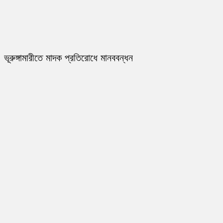
ভূরুঙ্গামারীতে মাদক প্রতিরোধে মানববন্ধন