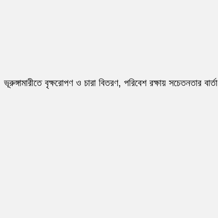
ভূরুঙ্গামারীতে বৃক্ষরোপণ ও চারা বিতরণ, পরিবেশ রক্ষায় সচেতনতার বার্তা