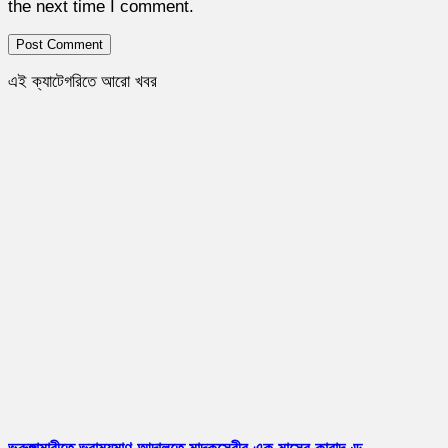
the next time I comment.
এই ক্যাটেগরিতে আরো খবর