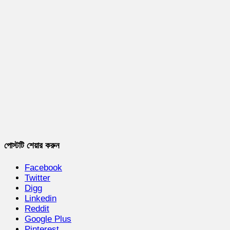
পোস্টটি শেয়ার করুন
Facebook
Twitter
Digg
Linkedin
Reddit
Google Plus
Pinterest