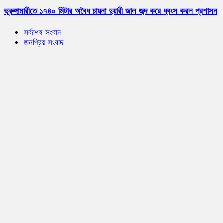
ভূরুঙ্গামারীতে ১৭৪০ মিটার অবৈধ চায়না দুয়ারী জাল জব্দ করে ধ্বংস করল প্রশাসন
সর্বশেষ সংবাদ
জনপ্রিয় সংবাদ