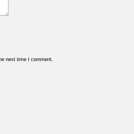
the next time I comment.