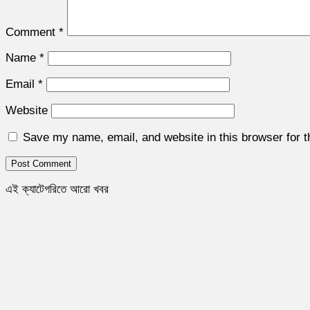
Comment
*
Name
*
Email
*
Website
Save my name, email, and website in this browser for 
এই ক্যাটেগরিতে আরো খবর