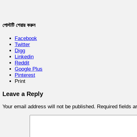
পোস্টটি শেয়ার করুন
Facebook
Twitter
Digg
Linkedin
Reddit
Google Plus
Pinterest
Print
Leave a Reply
Your email address will not be published.
Required fields 