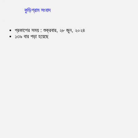
কুড়িগ্রাম সংবাদ
প্রকাশের সময় : শুক্রবার, ২৮ জুন, ২০২৪
১৩৯ বার পড়া হয়েছে