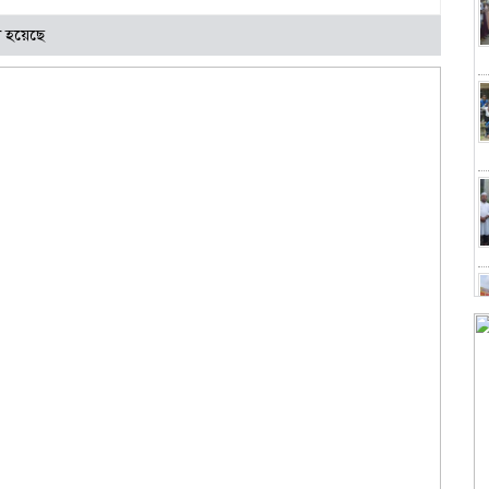
 হয়েছে