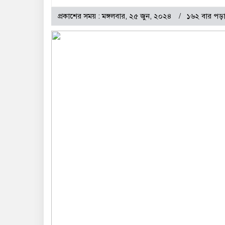
প্রকাশের সময় : মঙ্গলবার, ২৫ জুন, ২০২৪
১৬২ বার পড়া