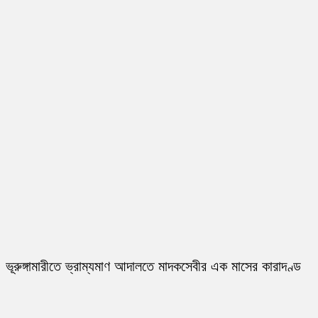
ভূরুঙ্গামারীতে ভ্রাম্যমাণ আদালতে মাদকসেবীর এক মাসের কারাদণ্ড