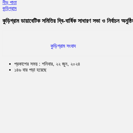
নীড় পাতা
কুড়িগ্রাম
কুড়িগ্রাম ডায়াবেটিক সমিতির দ্বি-বার্ষিক সাধারণ সভা ও নির্বাচন অনুষ্ঠ
কুড়িগ্রাম সংবাদ
প্রকাশের সময় : শনিবার, ২২ জুন, ২০২৪
১৪৬ বার পড়া হয়েছে