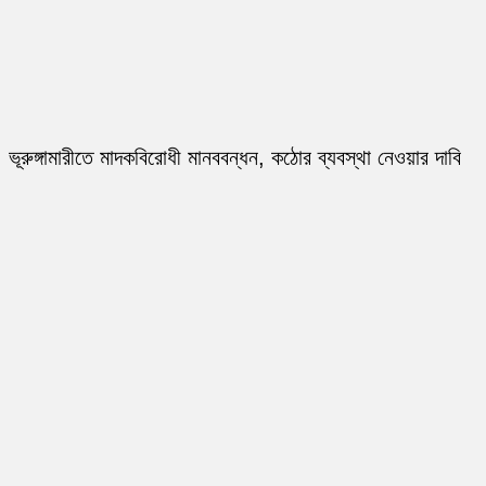
ভূরুঙ্গামারীতে মাদকবিরোধী মানববন্ধন, কঠোর ব্যবস্থা নেওয়ার দাবি