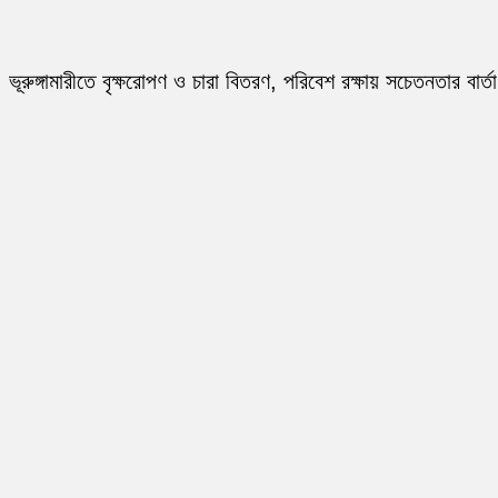
ভূরুঙ্গামারীতে বৃক্ষরোপণ ও চারা বিতরণ, পরিবেশ রক্ষায় সচেতনতার বার্তা