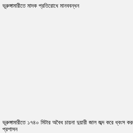
ভূরুঙ্গামারীতে মাদক প্রতিরোধে মানববন্ধন
ভূরুঙ্গামারীতে ১৭৪০ মিটার অবৈধ চায়না দুয়ারী জাল জব্দ করে ধ্বংস ক
প্রশাসন