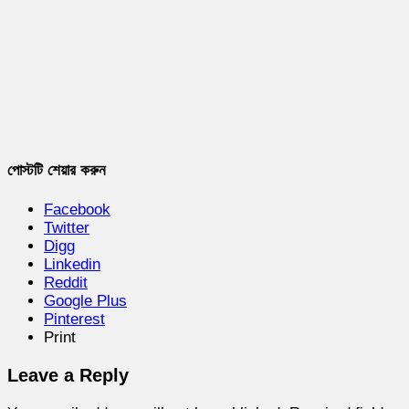
পোস্টটি শেয়ার করুন
Facebook
Twitter
Digg
Linkedin
Reddit
Google Plus
Pinterest
Print
Leave a Reply