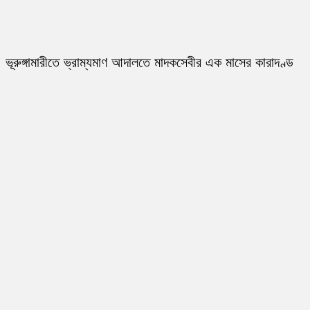
ভূরুঙ্গামারীতে ভ্রাম্যমাণ আদালতে মাদকসেবীর এক মাসের কারাদণ্ড