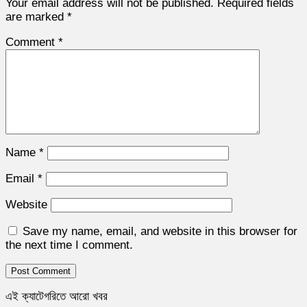
Your email address will not be published.
Required fields
are marked
*
Comment
*
Name
*
Email
*
Website
Save my name, email, and website in this browser for
the next time I comment.
এই ক্যাটেগরিতে আরো খবর