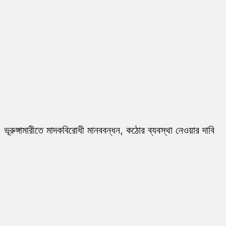
ভূরুঙ্গামারীতে মাদকবিরোধী মানববন্ধন, কঠোর ব্যবস্থা নেওয়ার দাবি