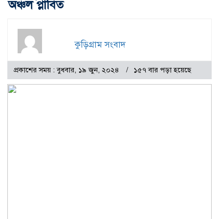
অঞ্চল প্লাবিত
কুড়িগ্রাম সংবাদ
প্রকাশের সময় : বুধবার, ১৯ জুন, ২০২৪
১৫৭ বার পড়া হয়েছে