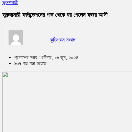
ভুরুঙ্গামারী
ভুরুঙ্গামারী ফাউন্ডেশনের পক্ষ থেকে ঘর পেলেন ফজর আলী
কুড়িগ্রাম সংবাদ
প্রকাশের সময় : রবিবার, ১৬ জুন, ২০২৪
১৬৭ বার পড়া হয়েছে