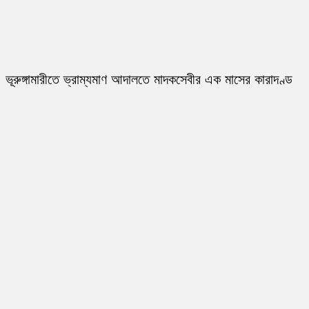
ভূরুঙ্গামারীতে ভ্রাম্যমাণ আদালতে মাদকসেবীর এক মাসের কারাদণ্ড