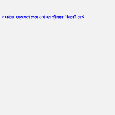
সরকারের হস্তক্ষেপে ভেঙে দেয়া হল শ্রীলঙ্কা ক্রিকেট বোর্ড