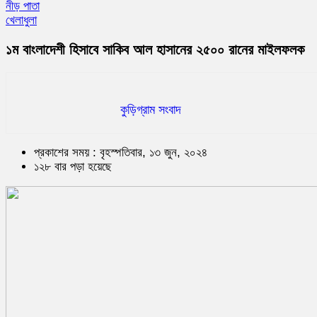
নীড় পাতা
খেলাধুলা
১ম বাংলাদেশী হিসাবে সাকিব আল হাসানের ২৫০০ রানের মাইলফলক
কুড়িগ্রাম সংবাদ
প্রকাশের সময় : বৃহস্পতিবার, ১৩ জুন, ২০২৪
১২৮ বার পড়া হয়েছে