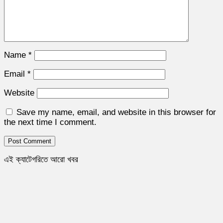
Name
*
Email
*
Website
Save my name, email, and website in this browser for
the next time I comment.
এই ক্যাটেগরিতে আরো খবর