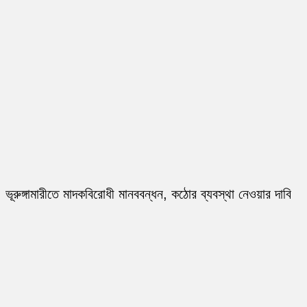
ভূরুঙ্গামারীতে মাদকবিরোধী মানববন্ধন, কঠোর ব্যবস্থা নেওয়ার দাবি