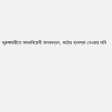
ভূরুঙ্গামারীতে মাদকবিরোধী মানববন্ধন, কঠোর ব্যবস্থা নেওয়ার দাবি