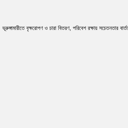
ভূরুঙ্গামারীতে বৃক্ষরোপণ ও চারা বিতরণ, পরিবেশ রক্ষায় সচেতনতার বার্তা