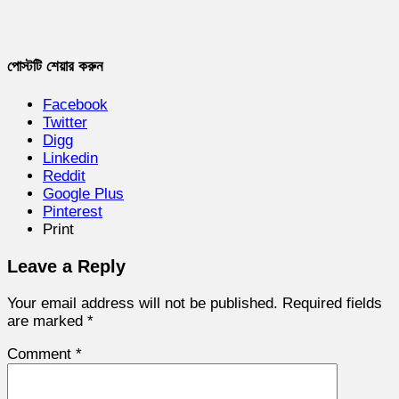
পোস্টটি শেয়ার করুন
Facebook
Twitter
Digg
Linkedin
Reddit
Google Plus
Pinterest
Print
Leave a Reply
Your email address will not be published.
Required fields
are marked
*
Comment
*