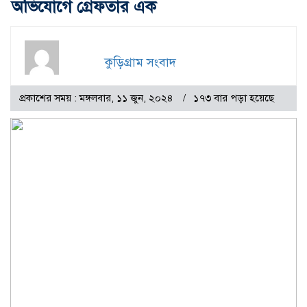
অভিযোগে গ্রেফতার এক
কুড়িগ্রাম সংবাদ
প্রকাশের সময় : মঙ্গলবার, ১১ জুন, ২০২৪
১৭৩ বার পড়া হয়েছে