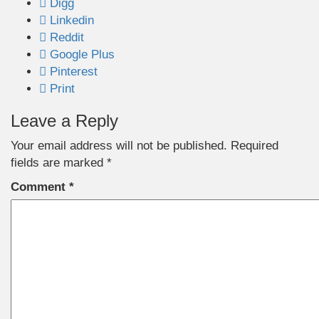
Digg
Linkedin
Reddit
Google Plus
Pinterest
Print
Leave a Reply
Your email address will not be published.
Required
fields are marked
*
Comment
*