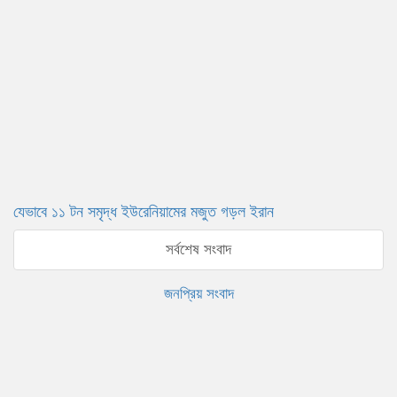
যেভাবে ১১ টন সমৃদ্ধ ইউরেনিয়ামের মজুত গড়ল ইরান
সর্বশেষ সংবাদ
জনপ্রিয় সংবাদ