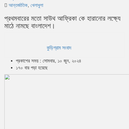
আন্তর্জাতিক
,
খেলাধুলা
প্রথমবারের মতো সাউথ আফ্রিকা কে হারানোর লক্ষ্যে
মাঠে নামছে বাংলাদেশ।
কুড়িগ্রাম সংবাদ
প্রকাশের সময় : সোমবার, ১০ জুন, ২০২৪
১৭০ বার পড়া হয়েছে