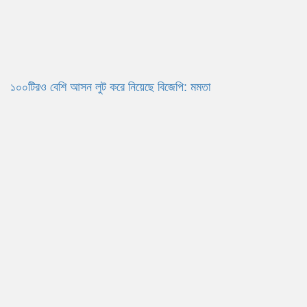
১০০টিরও বেশি আসন লুট করে নিয়েছে বিজেপি: মমতা