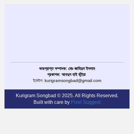
ভারপ্রাপ্ত সম্পাদক: মোঃ জাহিদুল ইসলাম
প্রকাশক: আবদুল হাই ভূঁইয়া
ইমেইল: kurigramsongbad@gmail.com
Kurigram Songbad © 2025. All Rights Reserved.
Built with care by
Pixel Suggest