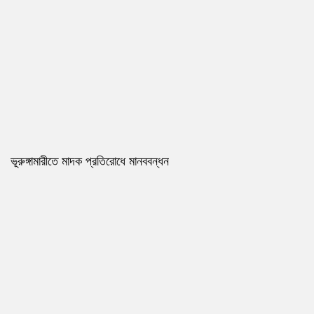
ভূরুঙ্গামারীতে মাদক প্রতিরোধে মানববন্ধন