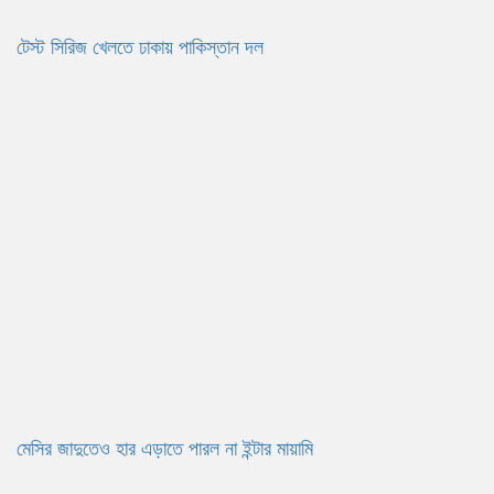
টেস্ট সিরিজ খেলতে ঢাকায় পাকিস্তান দল
মেসির জাদুতেও হার এড়াতে পারল না ইন্টার মায়ামি