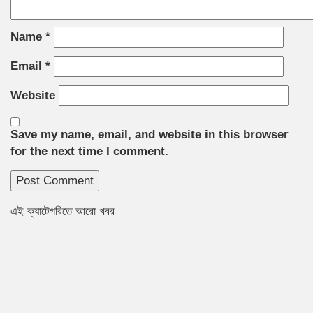
Name
*
Email
*
Website
Save my name, email, and website in this browser
for the next time I comment.
এই ক্যাটেগরিতে আরো খবর