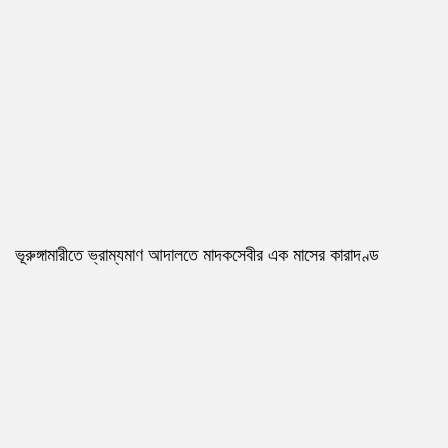
ভূরুঙ্গামারীতে ভ্রাম্যমাণ আদালতে মাদকসেবীর এক মাসের কারাদণ্ড