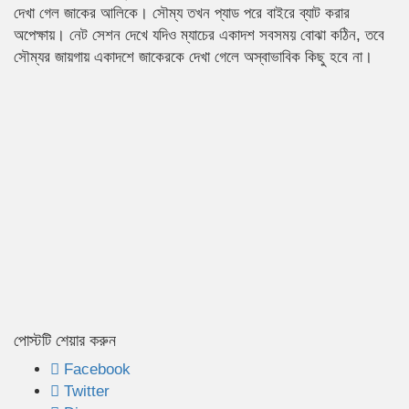
দেখা গেল জাকের আলিকে। সৌম্য তখন প্যাড পরে বাইরে ব্যাট করার
অপেক্ষায়। নেট সেশন দেখে যদিও ম্যাচের একাদশ সবসময় বোঝা কঠিন, তবে
সৌম্যর জায়গায় একাদশে জাকেরকে দেখা গেলে অস্বাভাবিক কিছু হবে না।
পোস্টটি শেয়ার করুন
Facebook
Twitter