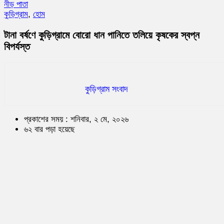
নীড় পাতা
কুড়িগ্রাম
,
হোম
টানা বর্ষণে কুড়িগ্রামে বোরো ধান পানিতে তলিয়ে কৃষকের স্বপ্ন
বিপর্যস্ত
কুড়িগ্রাম সংবাদ
প্রকাশের সময় : শনিবার, ২ মে, ২০২৬
৬২ বার পড়া হয়েছে