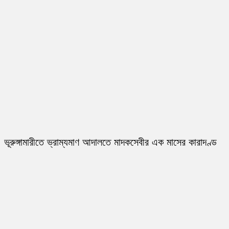
ভূরুঙ্গামারীতে ভ্রাম্যমাণ আদালতে মাদকসেবীর এক মাসের কারাদণ্ড