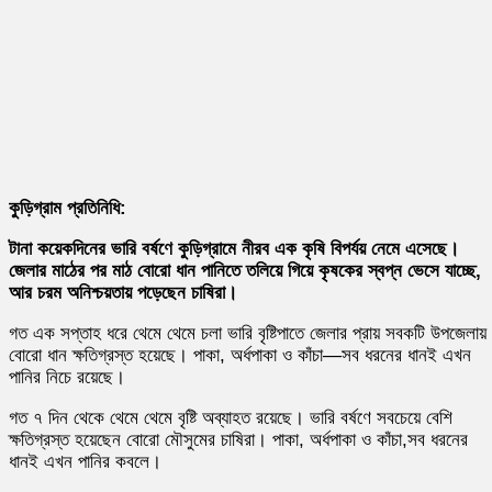
কুড়িগ্রাম প্রতিনিধি:
টানা কয়েকদিনের ভারি বর্ষণে কুড়িগ্রামে নীরব এক কৃষি বিপর্যয় নেমে এসেছে।
জেলার মাঠের পর মাঠ বোরো ধান পানিতে তলিয়ে গিয়ে কৃষকের স্বপ্ন ভেসে যাচ্ছে,
আর চরম অনিশ্চয়তায় পড়েছেন চাষিরা।
গত এক সপ্তাহ ধরে থেমে থেমে চলা ভারি বৃষ্টিপাতে জেলার প্রায় সবকটি উপজেলায়
বোরো ধান ক্ষতিগ্রস্ত হয়েছে। পাকা, অর্ধপাকা ও কাঁচা—সব ধরনের ধানই এখন
পানির নিচে রয়েছে।
গত ৭ দিন থেকে থেমে থেমে বৃষ্টি অব্যাহত রয়েছে। ভারি বর্ষণে সবচেয়ে বেশি
ক্ষতিগ্রস্ত হয়েছেন বোরো মৌসুমের চাষিরা। পাকা, অর্ধপাকা ও কাঁচা,সব ধরনের
ধানই এখন পানির কবলে।