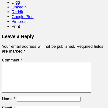
Digg
Linkedin
Reddit
Google Plus
Pinterest
Print
Leave a Reply
Your email address will not be published.
Required fields
are marked
*
Comment
*
Name
*