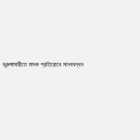
ভূরুঙ্গামারীতে মাদক প্রতিরোধে মানববন্ধন