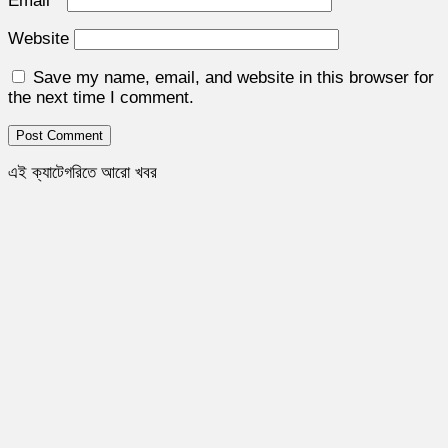
Email
*
Website
Save my name, email, and website in this browser for
the next time I comment.
এই ক্যাটেগরিতে আরো খবর