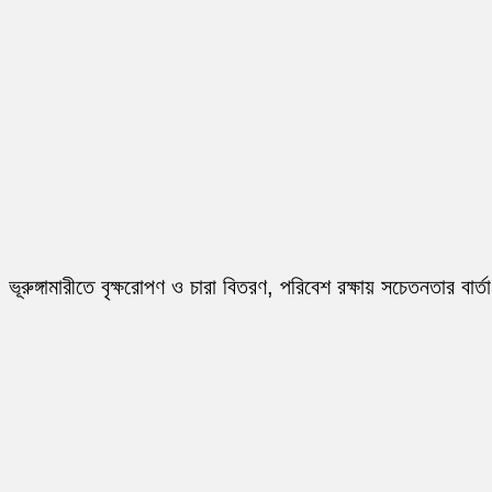
ভূরুঙ্গামারীতে বৃক্ষরোপণ ও চারা বিতরণ, পরিবেশ রক্ষায় সচেতনতার বার্তা