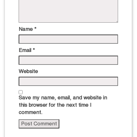
Name
*
Email
*
Website
Save my name, email, and website in
this browser for the next time I
comment.