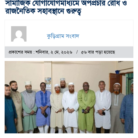
সামাজিক যোগাযোগমাধ্যমে অপপ্রচার রোধ ও
রাজনৈতিক সহাবস্থানে গুরুত্ব
কুড়িগ্রাম সংবাদ
প্রকাশের সময় : শনিবার, ২ মে, ২০২৬
৫৬ বার পড়া হয়েছে