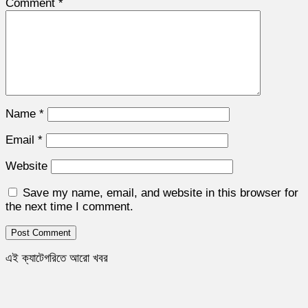
Comment
*
Name
*
Email
*
Website
Save my name, email, and website in this browser for
the next time I comment.
এই ক্যাটেগরিতে আরো খবর