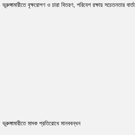
ভূরুঙ্গামারীতে বৃক্ষরোপণ ও চারা বিতরণ, পরিবেশ রক্ষায় সচেতনতার বার্তা
ভূরুঙ্গামারীতে মাদক প্রতিরোধে মানববন্ধন