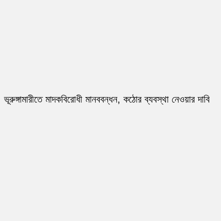
ভূরুঙ্গামারীতে মাদকবিরোধী মানববন্ধন, কঠোর ব্যবস্থা নেওয়ার দাবি