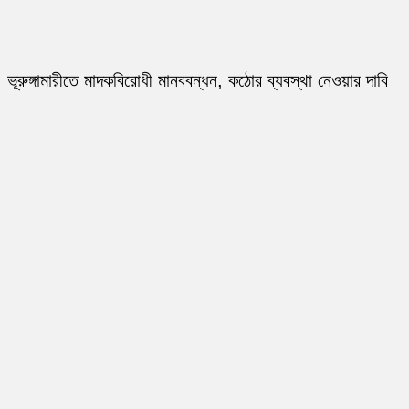
ভূরুঙ্গামারীতে মাদকবিরোধী মানববন্ধন, কঠোর ব্যবস্থা নেওয়ার দাবি