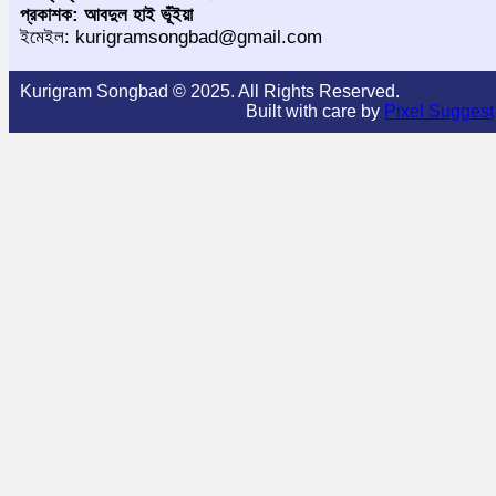
প্রকাশক: আবদুল হাই ভূঁইয়া
ইমেইল: kurigramsongbad@gmail.com
Kurigram Songbad © 2025. All Rights Reserved.
Built with care by
Pixel Suggest