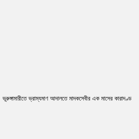
ভূরুঙ্গামারীতে ভ্রাম্যমাণ আদালতে মাদকসেবীর এক মাসের কারাদণ্ড