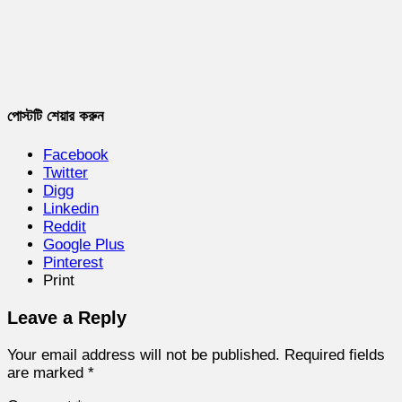
পোস্টটি শেয়ার করুন
Facebook
Twitter
Digg
Linkedin
Reddit
Google Plus
Pinterest
Print
Leave a Reply
Your email address will not be published.
Required fields
are marked
*