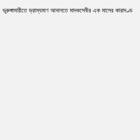
ভূরুঙ্গামারীতে ভ্রাম্যমাণ আদালতে মাদকসেবীর এক মাসের কারাদণ্ড