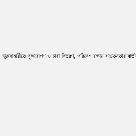
ভূরুঙ্গামারীতে বৃক্ষরোপণ ও চারা বিতরণ, পরিবেশ রক্ষায় সচেতনতার বার্তা