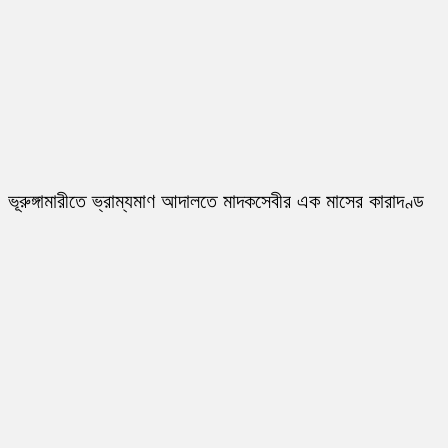
ভূরুঙ্গামারীতে ভ্রাম্যমাণ আদালতে মাদকসেবীর এক মাসের কারাদণ্ড