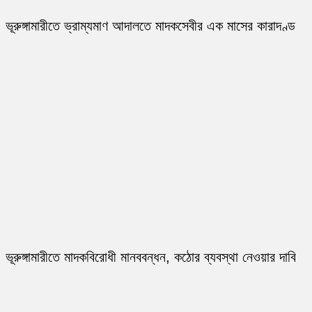
ভূরুঙ্গামারীতে ভ্রাম্যমাণ আদালতে মাদকসেবীর এক মাসের কারাদণ্ড
ভূরুঙ্গামারীতে মাদকবিরোধী মানববন্ধন, কঠোর ব্যবস্থা নেওয়ার দাবি