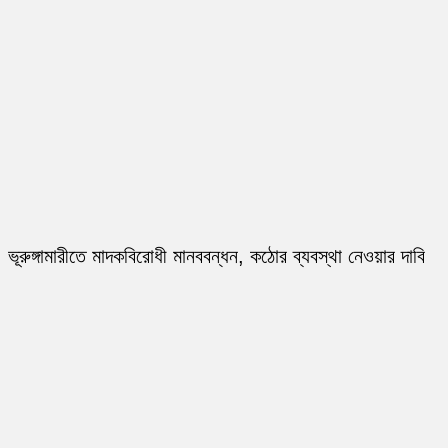
ভূরুঙ্গামারীতে মাদকবিরোধী মানববন্ধন, কঠোর ব্যবস্থা নেওয়ার দাবি