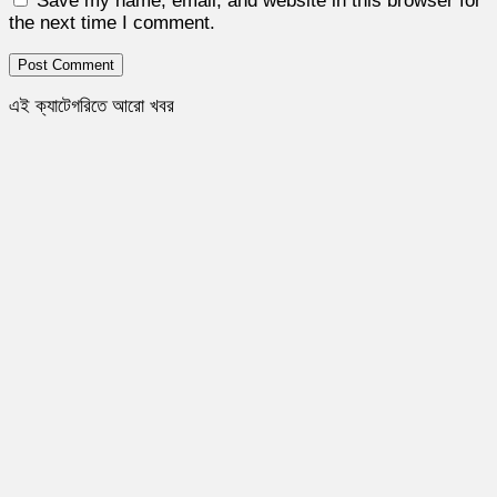
Save my name, email, and website in this browser for
the next time I comment.
এই ক্যাটেগরিতে আরো খবর