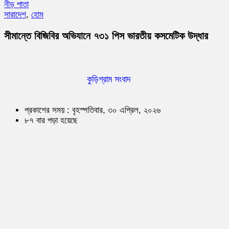
নীড় পাতা
সারাদেশ
,
হোম
সীমান্তে বিজিবির অভিযানে ৭৩১ পিস ভারতীয় কসমেটিক উদ্ধার
কুড়িগ্রাম সংবাদ
প্রকাশের সময় : বৃহস্পতিবার, ৩০ এপ্রিল, ২০২৬
৮৭ বার পড়া হয়েছে