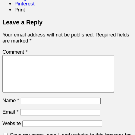
Pinterest
Print
Leave a Reply
Your email address will not be published.
Required fields
are marked
*
Comment
*
Name
*
Email
*
Website