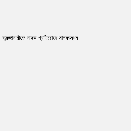
ভূরুঙ্গামারীতে মাদক প্রতিরোধে মানববন্ধন