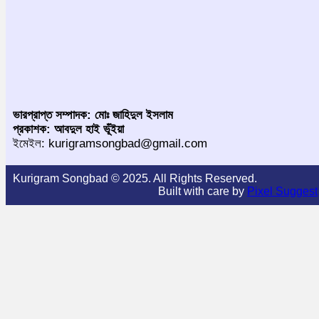
ভারপ্রাপ্ত সম্পাদক: মোঃ জাহিদুল ইসলাম
প্রকাশক: আবদুল হাই ভূঁইয়া
ইমেইল: kurigramsongbad@gmail.com
Kurigram Songbad © 2025. All Rights Reserved.
Built with care by
Pixel Suggest