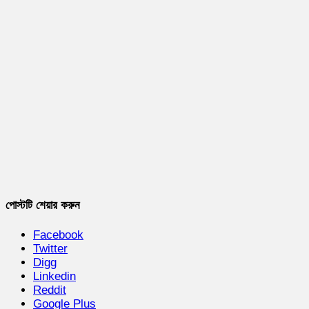
পোস্টটি শেয়ার করুন
Facebook
Twitter
Digg
Linkedin
Reddit
Google Plus