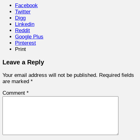
Facebook
Twitter
Digg
Linkedin
Reddit
Google Plus
Pinterest
Print
Leave a Reply
Your email address will not be published.
Required fields
are marked
*
Comment
*