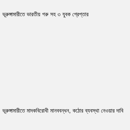
ভূরুঙ্গামারীতে ভারতীয় গরু সহ ৩ যুবক গ্রেপ্তার
ভূরুঙ্গামারীতে মাদকবিরোধী মানববন্ধন, কঠোর ব্যবস্থা নেওয়ার দাবি