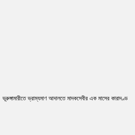
ভূরুঙ্গামারীতে ভ্রাম্যমাণ আদালতে মাদকসেবীর এক মাসের কারাদণ্ড