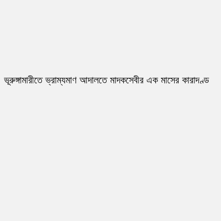
ভূরুঙ্গামারীতে ভ্রাম্যমাণ আদালতে মাদকসেবীর এক মাসের কারাদণ্ড