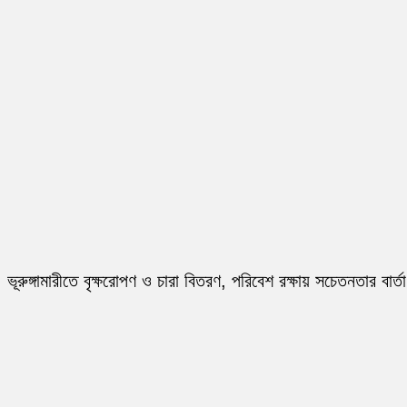
ভূরুঙ্গামারীতে বৃক্ষরোপণ ও চারা বিতরণ, পরিবেশ রক্ষায় সচেতনতার বার্তা