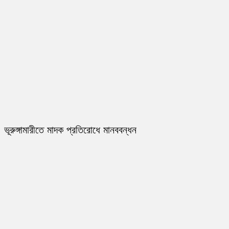
ভূরুঙ্গামারীতে মাদক প্রতিরোধে মানববন্ধন