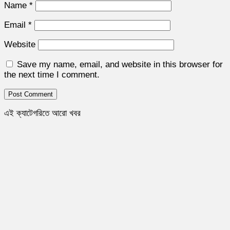
Name
*
Email
*
Website
Save my name, email, and website in this browser for
the next time I comment.
এই ক্যাটেগরিতে আরো খবর