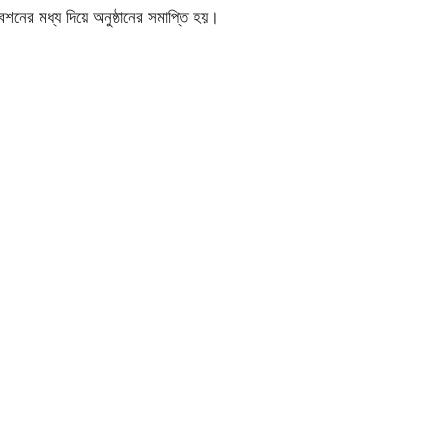
নের মধ্য দিয়ে অনুষ্ঠানের সমাপ্তি হয়।