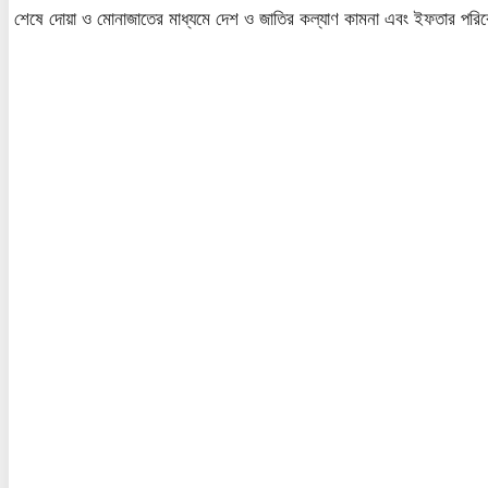
শেষে দোয়া ও মোনাজাতের মাধ্যমে দেশ ও জাতির কল্যাণ কামনা এবং ইফতার পরিবেশ