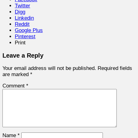
Twitter
Digg
Linkedin
Reddit
Google Plus
Pinterest
Print
Leave a Reply
Your email address will not be published.
Required fields
are marked
*
Comment
*
Name
*