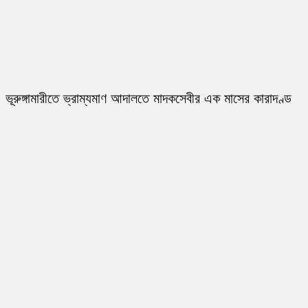
ভূরুঙ্গামারীতে ভ্রাম্যমাণ আদালতে মাদকসেবীর এক মাসের কারাদণ্ড