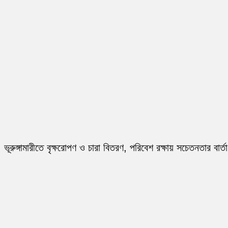
ভূরুঙ্গামারীতে বৃক্ষরোপণ ও চারা বিতরণ, পরিবেশ রক্ষায় সচেতনতার বার্তা