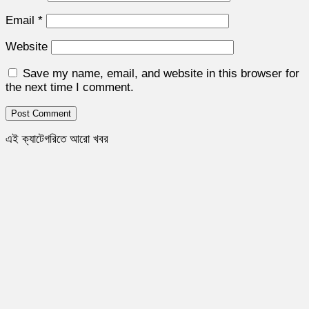
Email
*
Website
Save my name, email, and website in this browser for
the next time I comment.
এই ক্যাটেগরিতে আরো খবর