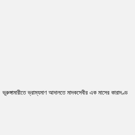
ভূরুঙ্গামারীতে ভ্রাম্যমাণ আদালতে মাদকসেবীর এক মাসের কারাদণ্ড