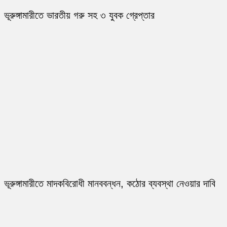
ভূরুঙ্গামারীতে ভারতীয় গরু সহ ৩ যুবক গ্রেপ্তার
ভূরুঙ্গামারীতে মাদকবিরোধী মানববন্ধন, কঠোর ব্যবস্থা নেওয়ার দাবি