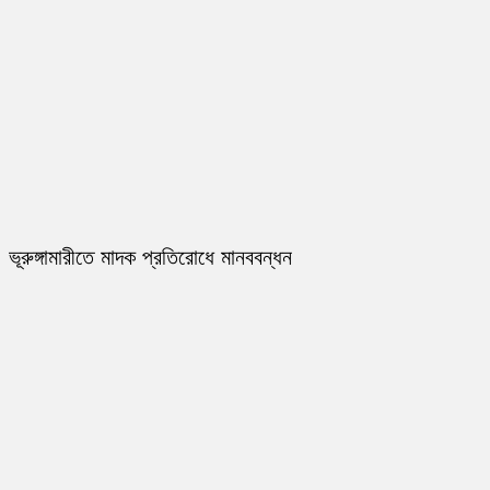
ভূরুঙ্গামারীতে মাদক প্রতিরোধে মানববন্ধন