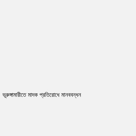
ভূরুঙ্গামারীতে মাদক প্রতিরোধে মানববন্ধন