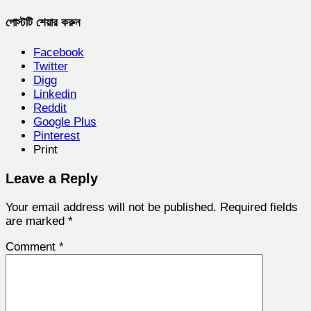
পোস্টটি শেয়ার করুন
Facebook
Twitter
Digg
Linkedin
Reddit
Google Plus
Pinterest
Print
Leave a Reply
Your email address will not be published.
Required fields
are marked
*
Comment
*