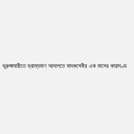
ভূরুঙ্গামারীতে ভ্রাম্যমাণ আদালতে মাদকসেবীর এক মাসের কারাদণ্ড