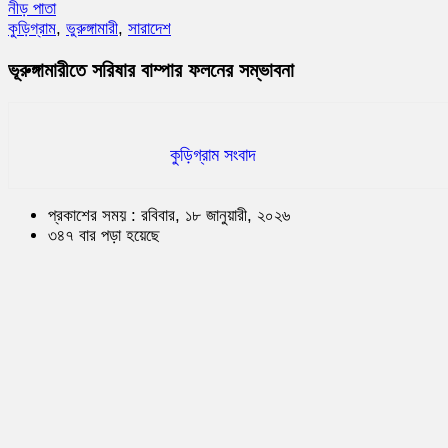
নীড় পাতা
কুড়িগ্রাম
,
ভুরুঙ্গামারী
,
সারাদেশ
ভূরুঙ্গামারীতে সরিষার বাম্পার ফলনের সম্ভাবনা
কুড়িগ্রাম সংবাদ
প্রকাশের সময় : রবিবার, ১৮ জানুয়ারী, ২০২৬
৩৪৭ বার পড়া হয়েছে