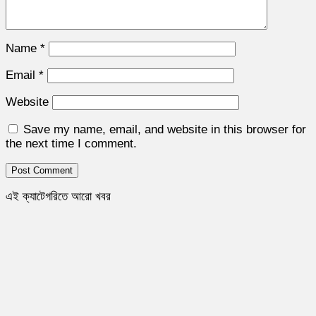
Name
*
Email
*
Website
Save my name, email, and website in this browser for
the next time I comment.
এই ক্যাটেগরিতে আরো খবর