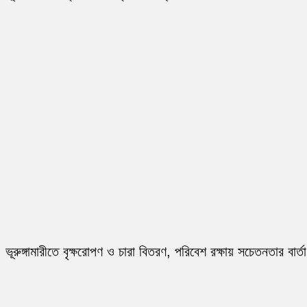
ভূরুঙ্গামারীতে বৃক্ষরোপণ ও চারা বিতরণ, পরিবেশ রক্ষায় সচেতনতার বার্তা