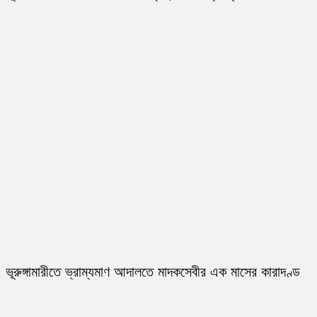
ভূরুঙ্গামারীতে ভ্রাম্যমাণ আদালতে মাদকসেবীর এক মাসের কারাদণ্ড