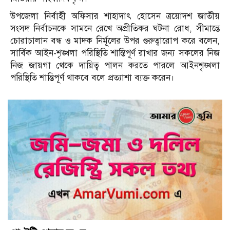
উপজেলা নির্বাহী অফিসার শাহাদাৎ হোসেন ত্রয়োদশ জাতীয়
সংসদ নির্বাচনকে সামনে রেখে অপ্রীতিকর ঘটনা রোধ, সীমান্তে
চোরাচালান বন্ধ ও মাদক নির্মূলের উপর গুরুত্বারোপ করে বলেন,
সার্বিক আইন-শৃঙ্খলা পরিস্থিতি শান্তিপূর্ণ রাখার জন্য সকলের নিজ
নিজ জায়গা থেকে দায়িত্ব পালন করতে পারলে আইনশৃঙ্খলা
পরিস্থিতি শান্তিপূর্ণ থাকবে বলে প্রত্যাশা ব্যক্ত করেন।