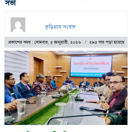
সভা
কুড়িগ্রাম সংবাদ
প্রকাশের সময় : সোমবার, ৫ জানুয়ারী, ২০২৬
২৯৫ বার পড়া হয়েছে