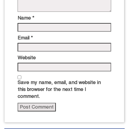
Name
*
Email
*
Website
Save my name, email, and website in
this browser for the next time I
comment.