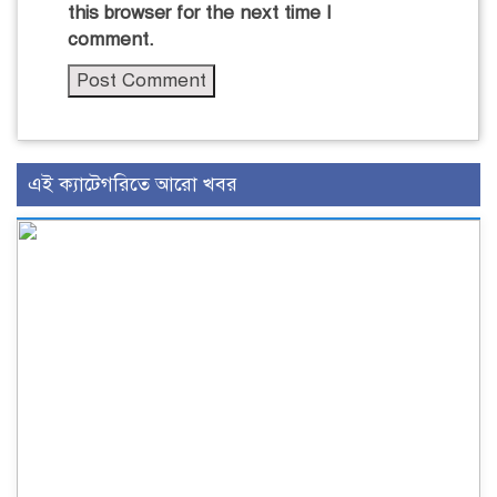
this browser for the next time I
comment.
এই ক্যাটেগরিতে আরো খবর