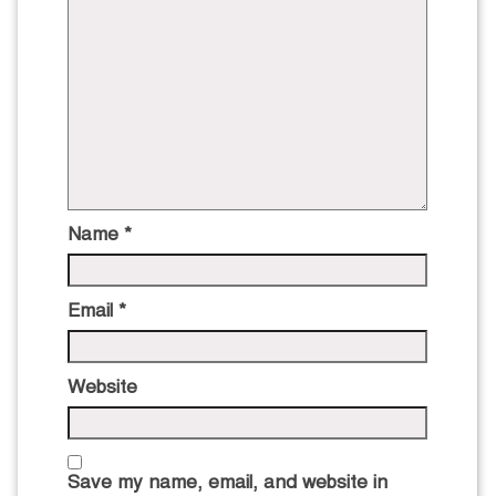
Name
*
Email
*
Website
Save my name, email, and website in