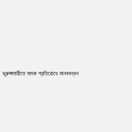
ভূরুঙ্গামারীতে মাদক প্রতিরোধে মানববন্ধন