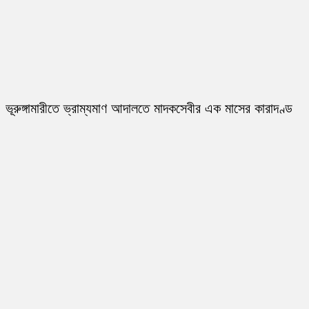
ভূরুঙ্গামারীতে ভ্রাম্যমাণ আদালতে মাদকসেবীর এক মাসের কারাদণ্ড