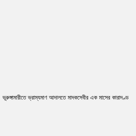
ভূরুঙ্গামারীতে ভ্রাম্যমাণ আদালতে মাদকসেবীর এক মাসের কারাদণ্ড