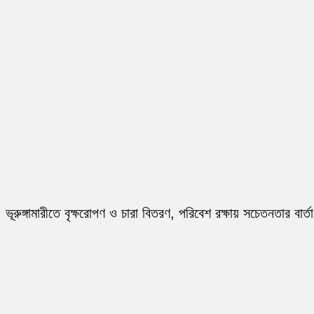
ভূরুঙ্গামারীতে বৃক্ষরোপণ ও চারা বিতরণ, পরিবেশ রক্ষায় সচেতনতার বার্তা