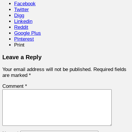
Facebook
Twitter
Digg
Linkedin
Reddit
Google Plus
Pinterest
Print
Leave a Reply
Your email address will not be published.
Required fields
are marked
*
Comment
*