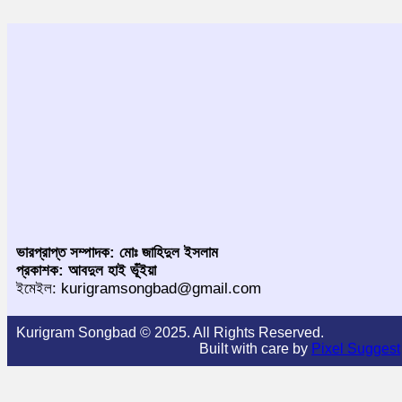
ভারপ্রাপ্ত সম্পাদক: মোঃ জাহিদুল ইসলাম
প্রকাশক: আবদুল হাই ভূঁইয়া
ইমেইল: kurigramsongbad@gmail.com
Kurigram Songbad © 2025. All Rights Reserved.
Built with care by
Pixel Suggest