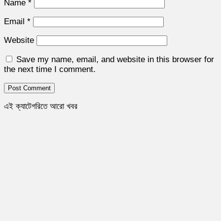
Name
*
Email
*
Website
Save my name, email, and website in this browser for
the next time I comment.
এই ক্যাটেগরিতে আরো খবর