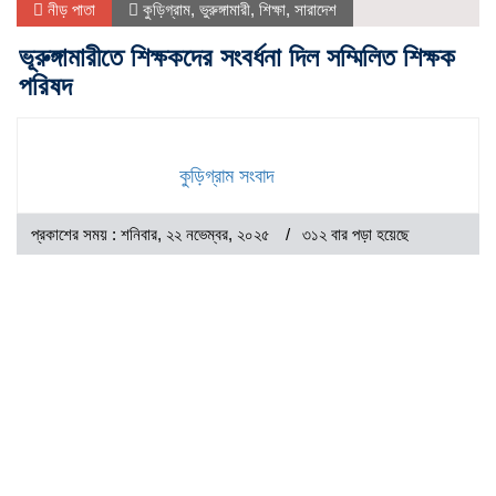
নীড় পাতা
কুড়িগ্রাম
,
ভুরুঙ্গামারী
,
শিক্ষা
,
সারাদেশ
ভূরুঙ্গামারীতে শিক্ষকদের সংবর্ধনা দিল সম্মিলিত শিক্ষক
পরিষদ
কুড়িগ্রাম সংবাদ
প্রকাশের সময় : শনিবার, ২২ নভেম্বর, ২০২৫
৩১২ বার পড়া হয়েছে