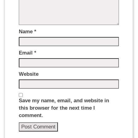
Name
*
Email
*
Website
Save my name, email, and website in
this browser for the next time I
comment.