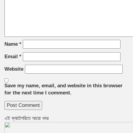
Name
*
Email
*
Website
Save my name, email, and website in this browser
for the next time I comment.
এই ক্যাটেগরিতে আরো খবর