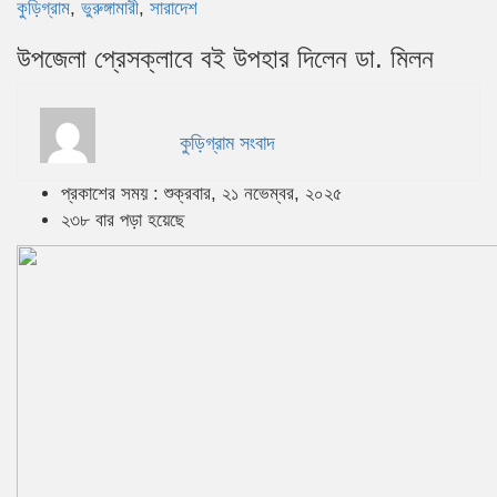
কুড়িগ্রাম
,
ভুরুঙ্গামারী
,
সারাদেশ
উপজেলা প্রেসক্লাবে বই উপহার দিলেন ডা. মিলন
কুড়িগ্রাম সংবাদ
প্রকাশের সময় : শুক্রবার, ২১ নভেম্বর, ২০২৫
২৩৮ বার পড়া হয়েছে