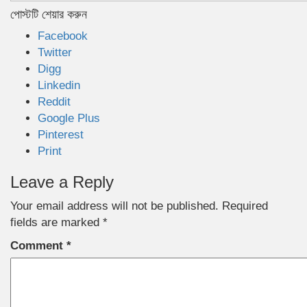
পোস্টটি শেয়ার করুন
Facebook
Twitter
Digg
Linkedin
Reddit
Google Plus
Pinterest
Print
Leave a Reply
Your email address will not be published.
Required
fields are marked
*
Comment
*