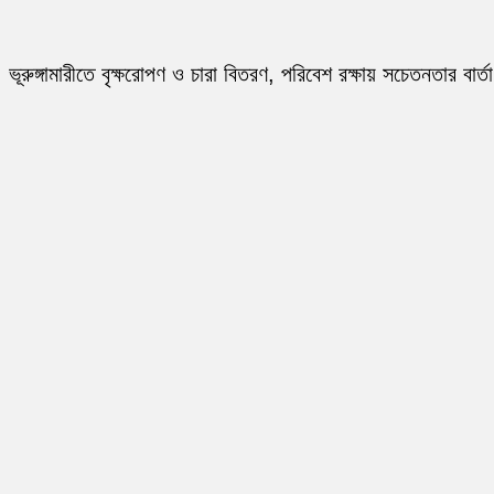
ভূরুঙ্গামারীতে বৃক্ষরোপণ ও চারা বিতরণ, পরিবেশ রক্ষায় সচেতনতার বার্তা