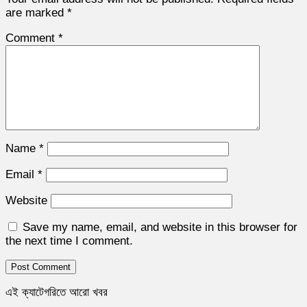
are marked
*
Comment
*
Name
*
Email
*
Website
Save my name, email, and website in this browser for
the next time I comment.
এই ক্যাটেগরিতে আরো খবর