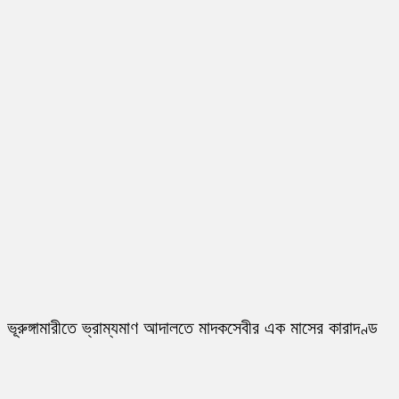
ভূরুঙ্গামারীতে ভ্রাম্যমাণ আদালতে মাদকসেবীর এক মাসের কারাদণ্ড