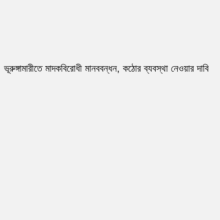
ভূরুঙ্গামারীতে মাদকবিরোধী মানববন্ধন, কঠোর ব্যবস্থা নেওয়ার দাবি