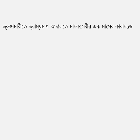
ভূরুঙ্গামারীতে ভ্রাম্যমাণ আদালতে মাদকসেবীর এক মাসের কারাদণ্ড