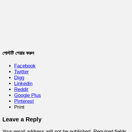
পোস্টটি শেয়ার করুন
Facebook
Twitter
Digg
Linkedin
Reddit
Google Plus
Pinterest
Print
Leave a Reply
Your email address will not be published.
Required fields