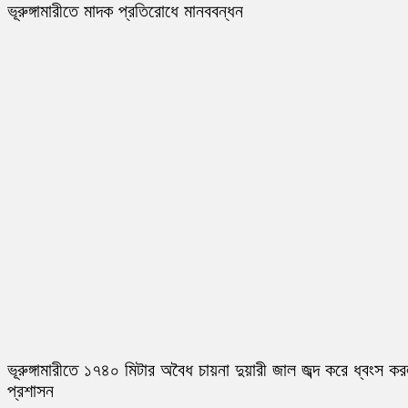
ভূরুঙ্গামারীতে মাদক প্রতিরোধে মানববন্ধন
ভূরুঙ্গামারীতে ১৭৪০ মিটার অবৈধ চায়না দুয়ারী জাল জব্দ করে ধ্বংস ক
প্রশাসন