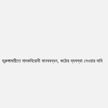
ভূরুঙ্গামারীতে মাদকবিরোধী মানববন্ধন, কঠোর ব্যবস্থা নেওয়ার দাবি