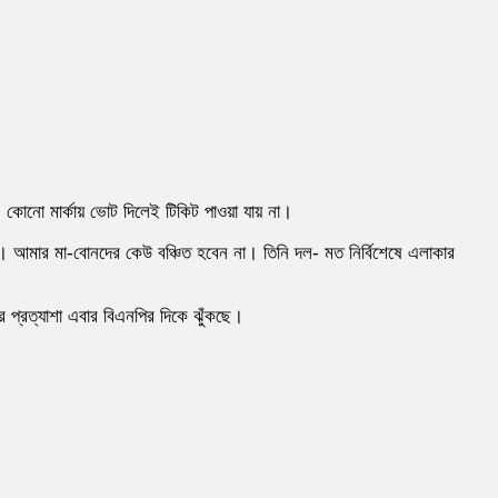
- কোনো মার্কায় ভোট দিলেই টিকিট পাওয়া যায় না।
ে। আমার মা-বোনদের কেউ বঞ্চিত হবেন না। তিনি দল- মত নির্বিশেষে এলাকার
 প্রত্যাশা এবার বিএনপির দিকে ঝুঁকছে।