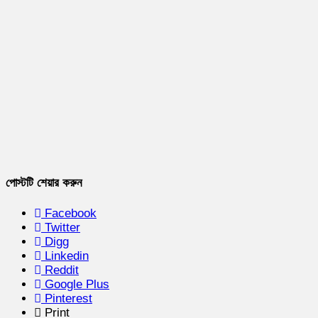
পোস্টটি শেয়ার করুন
Facebook
Twitter
Digg
Linkedin
Reddit
Google Plus
Pinterest
Print