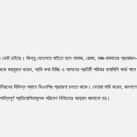
বলে ভোট চাইছে। কিন্তু বেহেশতে যাইতে হলে নামাজ, রোজা, হজ্জ-যাকাতের প্রয়োজন
কে জয়যুক্ত করেন, আমি কথা দিচ্ছি এ আসনের প্রতিটি পরিবার ফ্যামিলি কার্ড পাব
নিয়নের বিভিন্ন স্থানে বিএনপির প্রচারণা চলতে থাকে। নেতারা দাবি করেন, জনগণের
ান্তিপূর্ণ প্রতিযোগিতামূলক পরিবেশ নিশ্চিতের আহ্বান জানানো হয়।