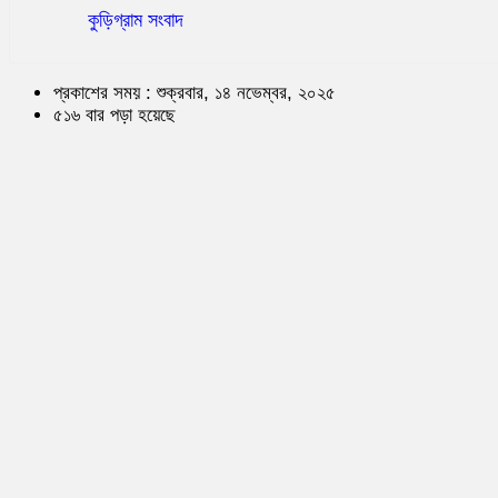
কুড়িগ্রাম সংবাদ
প্রকাশের সময় : শুক্রবার, ১৪ নভেম্বর, ২০২৫
৫১৬ বার পড়া হয়েছে