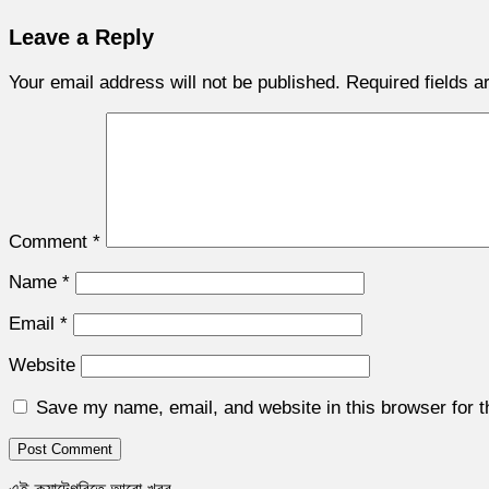
Leave a Reply
Your email address will not be published.
Required fields 
Comment
*
Name
*
Email
*
Website
Save my name, email, and website in this browser for 