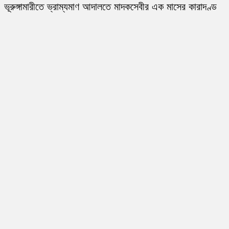
ভূরুঙ্গামারীতে ভ্রাম্যমাণ আদালতে মাদকসেবীর এক মাসের কারাদণ্ড