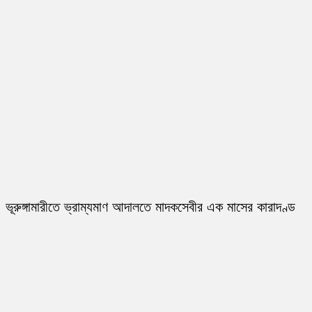
ভূরুঙ্গামারীতে ভ্রাম্যমাণ আদালতে মাদকসেবীর এক মাসের কারাদণ্ড