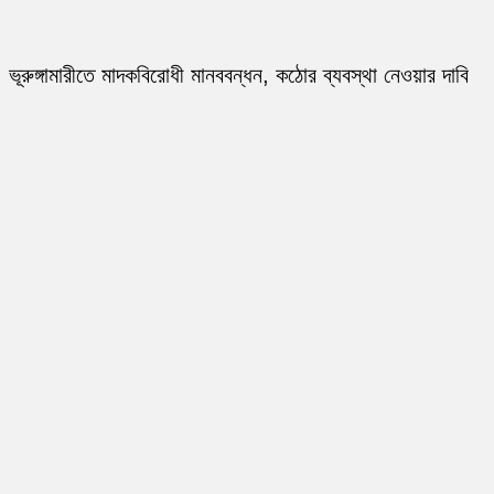
ভূরুঙ্গামারীতে মাদকবিরোধী মানববন্ধন, কঠোর ব্যবস্থা নেওয়ার দাবি