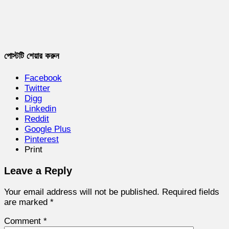
পোস্টটি শেয়ার করুন
Facebook
Twitter
Digg
Linkedin
Reddit
Google Plus
Pinterest
Print
Leave a Reply
Your email address will not be published.
Required fields
are marked
*
Comment
*