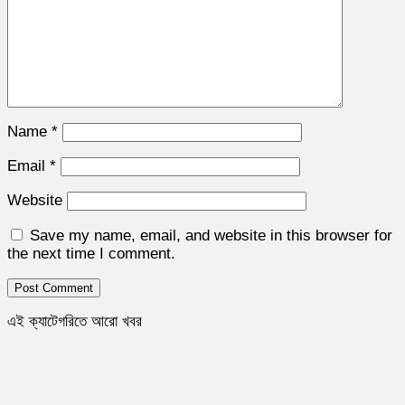
Name
*
Email
*
Website
Save my name, email, and website in this browser for
the next time I comment.
এই ক্যাটেগরিতে আরো খবর