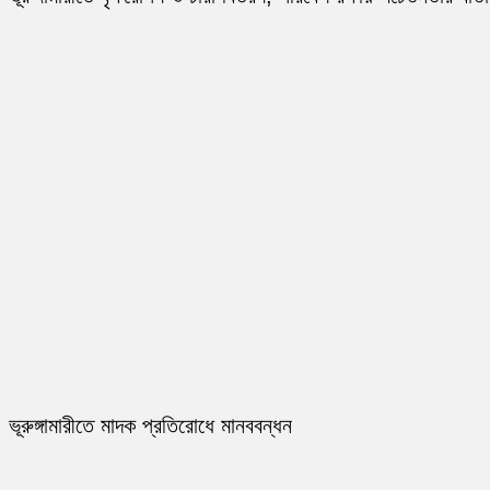
ভূরুঙ্গামারীতে মাদক প্রতিরোধে মানববন্ধন