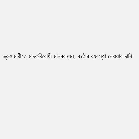
ভূরুঙ্গামারীতে মাদকবিরোধী মানববন্ধন, কঠোর ব্যবস্থা নেওয়ার দাবি