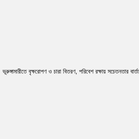
ভূরুঙ্গামারীতে বৃক্ষরোপণ ও চারা বিতরণ, পরিবেশ রক্ষায় সচেতনতার বার্তা