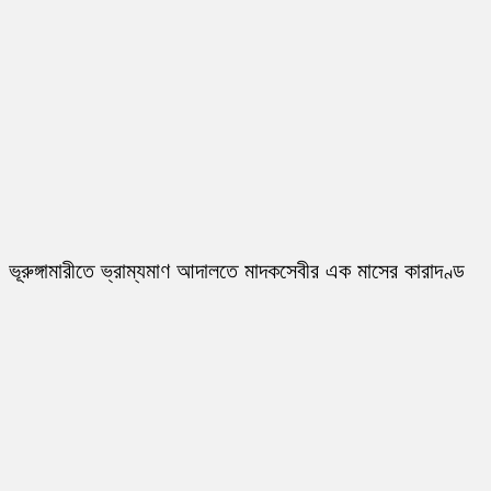
ভূরুঙ্গামারীতে ভ্রাম্যমাণ আদালতে মাদকসেবীর এক মাসের কারাদণ্ড