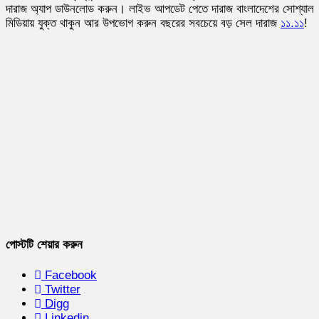
দারাজ অ্যাপ ডাউনলোড করুন। লাইভ আপডেট পেতে দারাজ বাংলাদেশের সোশ্যাল
মিডিয়ায় যুক্ত থাকুন আর উপভোগ করুন বছরের সবচেয়ে বড় সেল দারাজ
১১.১১
!
পোস্টটি শেয়ার করুন
Facebook
Twitter
Digg
Linkedin