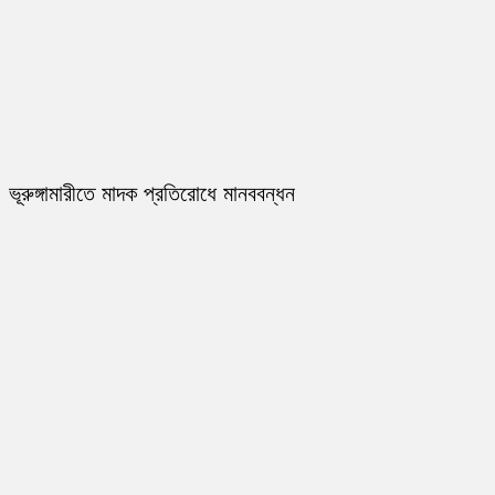
ভূরুঙ্গামারীতে মাদক প্রতিরোধে মানববন্ধন