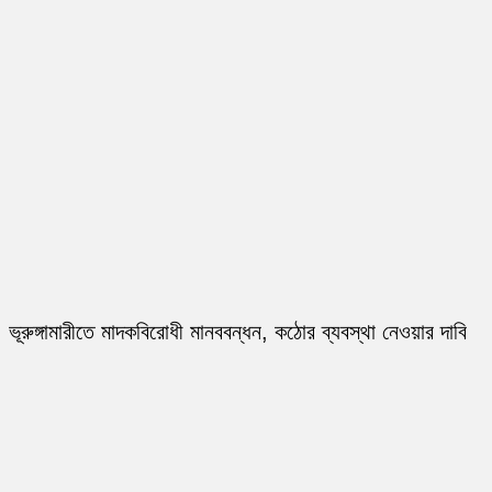
ভূরুঙ্গামারীতে মাদকবিরোধী মানববন্ধন, কঠোর ব্যবস্থা নেওয়ার দাবি