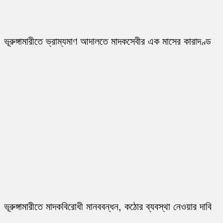
ভূরুঙ্গামারীতে ভ্রাম্যমাণ আদালতে মাদকসেবীর এক মাসের কারাদণ্ড
ভূরুঙ্গামারীতে মাদকবিরোধী মানববন্ধন, কঠোর ব্যবস্থা নেওয়ার দাবি