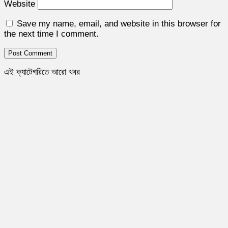
Website
Save my name, email, and website in this browser for
the next time I comment.
এই ক্যাটেগরিতে আরো খবর