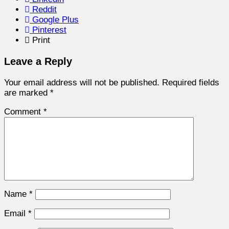
Reddit
Google Plus
Pinterest
Print
Leave a Reply
Your email address will not be published.
Required fields
are marked
*
Comment
*
Name
*
Email
*