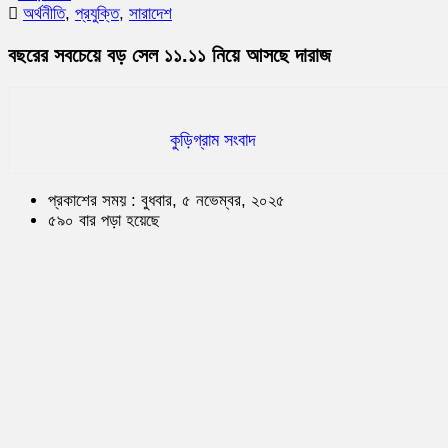
অর্থনীতি
,
প্রযুক্তি
,
সারাদেশ
বছরের সবচেয়ে বড় সেল ১১.১১ নিয়ে আসছে দারাজ
কুড়িগ্রাম সংবাদ
প্রকাশের সময় : বুধবার, ৫ নভেম্বর, ২০২৫
৫৯০ বার পড়া হয়েছে