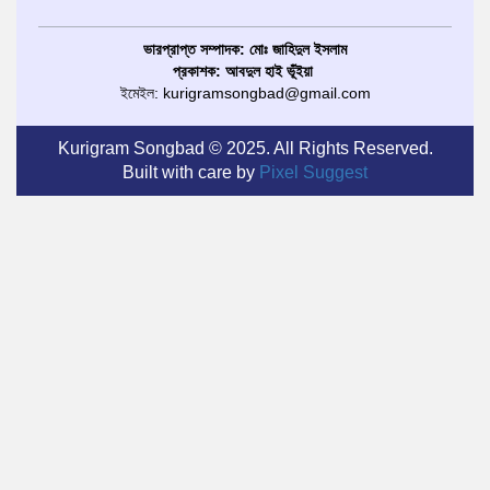
ভারপ্রাপ্ত সম্পাদক: মোঃ জাহিদুল ইসলাম
প্রকাশক: আবদুল হাই ভূঁইয়া
ইমেইল: kurigramsongbad@gmail.com
Kurigram Songbad © 2025. All Rights Reserved.
Built with care by
Pixel Suggest