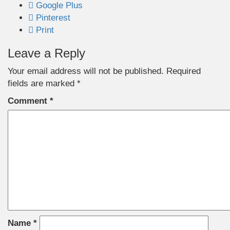
Google Plus
Pinterest
Print
Leave a Reply
Your email address will not be published.
Required
fields are marked
*
Comment
*
Name
*