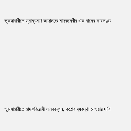
ভূরুঙ্গামারীতে ভ্রাম্যমাণ আদালতে মাদকসেবীর এক মাসের কারাদণ্ড
ভূরুঙ্গামারীতে মাদকবিরোধী মানববন্ধন, কঠোর ব্যবস্থা নেওয়ার দাবি