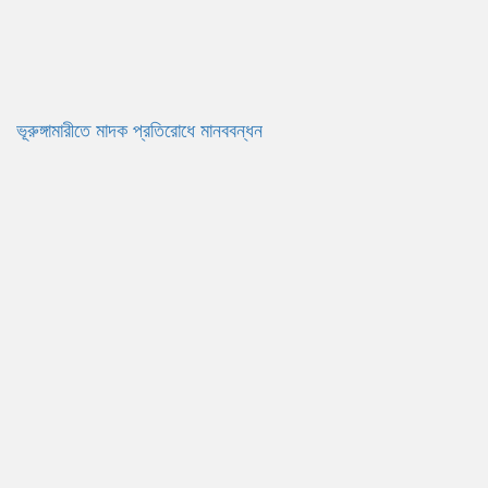
ভূরুঙ্গামারীতে মাদক প্রতিরোধে মানববন্ধন