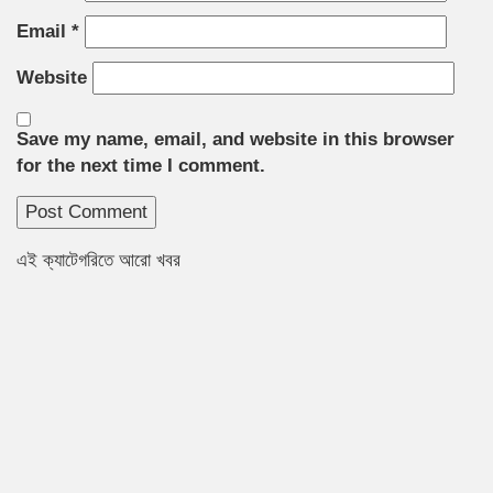
Email
*
Website
Save my name, email, and website in this browser
for the next time I comment.
এই ক্যাটেগরিতে আরো খবর