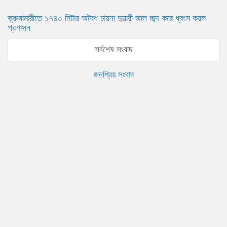
ভূরুঙ্গামারীতে ১৭৪০ মিটার অবৈধ চায়না দুয়ারী জাল জব্দ করে ধ্বংস করল
প্রশাসন
সর্বশেষ সংবাদ
জনপ্রিয় সংবাদ