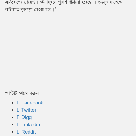
অভিযোগের পেয়েছি। ঘটনাস্থলে পুলিশ পাঠানো হয়েছে । তদন্ত সাপেক্ষে
আইনগত ব্যবস্থা নেওয়া হবে।’
পোস্টটি শেয়ার করুন
Facebook
Twitter
Digg
Linkedin
Reddit