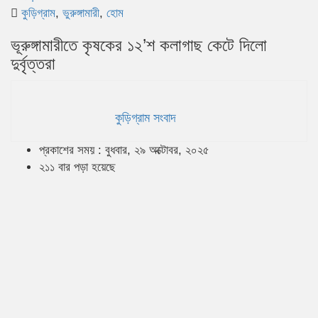
কুড়িগ্রাম
,
ভুরুঙ্গামারী
,
হোম
ভূরুঙ্গামারীতে কৃষকের ১২’শ কলাগাছ কেটে দিলো
দুর্বৃত্তরা
কুড়িগ্রাম সংবাদ
প্রকাশের সময় : বুধবার, ২৯ অক্টোবর, ২০২৫
২১১ বার পড়া হয়েছে