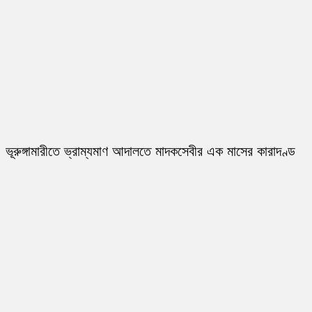
ভূরুঙ্গামারীতে ভ্রাম্যমাণ আদালতে মাদকসেবীর এক মাসের কারাদণ্ড