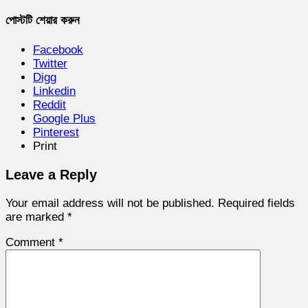
পোস্টটি শেয়ার করুন
Facebook
Twitter
Digg
Linkedin
Reddit
Google Plus
Pinterest
Print
Leave a Reply
Your email address will not be published.
Required fields
are marked
*
Comment
*