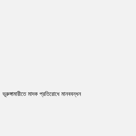
ভূরুঙ্গামারীতে মাদক প্রতিরোধে মানববন্ধন