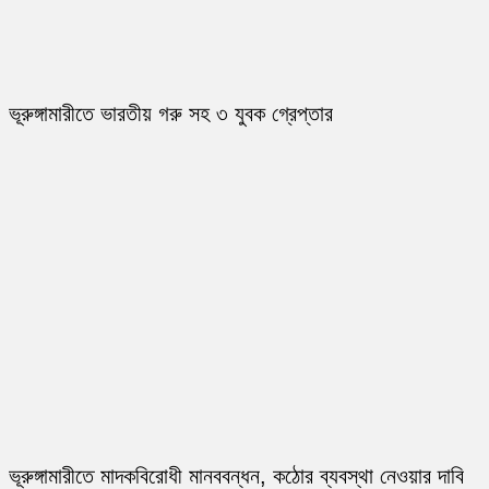
ভূরুঙ্গামারীতে ভারতীয় গরু সহ ৩ যুবক গ্রেপ্তার
ভূরুঙ্গামারীতে মাদকবিরোধী মানববন্ধন, কঠোর ব্যবস্থা নেওয়ার দাবি