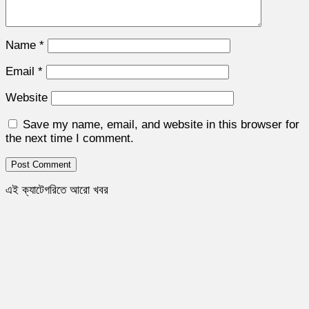
Name
*
Email
*
Website
Save my name, email, and website in this browser for
the next time I comment.
এই ক্যাটেগরিতে আরো খবর