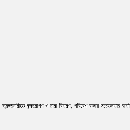
ভূরুঙ্গামারীতে বৃক্ষরোপণ ও চারা বিতরণ, পরিবেশ রক্ষায় সচেতনতার বার্তা