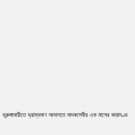
ভূরুঙ্গামারীতে ভ্রাম্যমাণ আদালতে মাদকসেবীর এক মাসের কারাদণ্ড