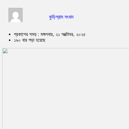
কুড়িগ্রাম সংবাদ
প্রকাশের সময় : মঙ্গলবার, ২১ অক্টোবর, ২০২৫
১৯০ বার পড়া হয়েছে