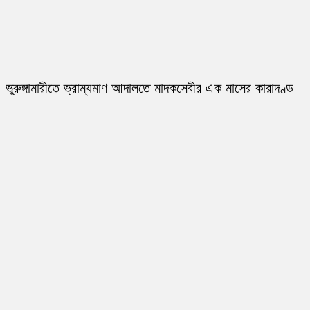
ভূরুঙ্গামারীতে ভ্রাম্যমাণ আদালতে মাদকসেবীর এক মাসের কারাদণ্ড