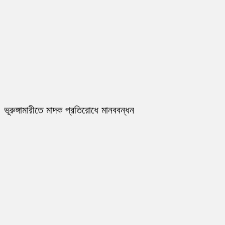
ভূরুঙ্গামারীতে মাদক প্রতিরোধে মানববন্ধন