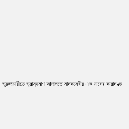
ভূরুঙ্গামারীতে ভ্রাম্যমাণ আদালতে মাদকসেবীর এক মাসের কারাদণ্ড