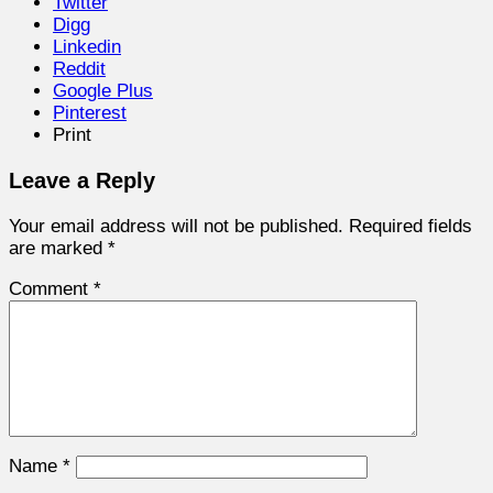
Twitter
Digg
Linkedin
Reddit
Google Plus
Pinterest
Print
Leave a Reply
Your email address will not be published.
Required fields
are marked
*
Comment
*
Name
*