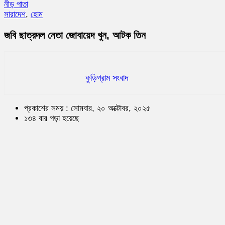
নীড় পাতা
সারাদেশ
,
হোম
জবি ছাত্রদল নেতা জোবায়েদ খুন, আটক তিন
কুড়িগ্রাম সংবাদ
প্রকাশের সময় : সোমবার, ২০ অক্টোবর, ২০২৫
১৩৪ বার পড়া হয়েছে