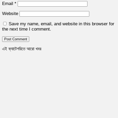
Email
*
Website
Save my name, email, and website in this browser for
the next time I comment.
এই ক্যাটেগরিতে আরো খবর