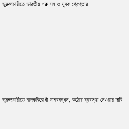
ভূরুঙ্গামারীতে ভারতীয় গরু সহ ৩ যুবক গ্রেপ্তার
ভূরুঙ্গামারীতে মাদকবিরোধী মানববন্ধন, কঠোর ব্যবস্থা নেওয়ার দাবি