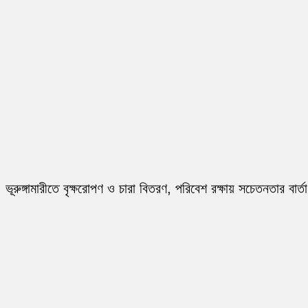
ভূরুঙ্গামারীতে বৃক্ষরোপণ ও চারা বিতরণ, পরিবেশ রক্ষায় সচেতনতার বার্তা