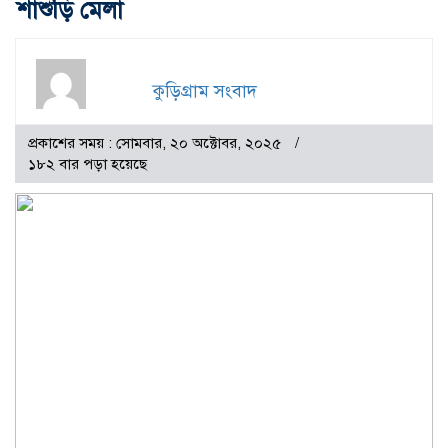
শাশুড়ি মেলা
কুড়িগ্রাম সংবাদ
প্রকাশের সময় : সোমবার, ২০ অক্টোবর, ২০২৫
১৮২ বার পড়া হয়েছে