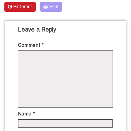
Pinterest
Print
Leave a Reply
Comment
*
Name
*