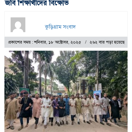
জবি শিক্ষার্থীদের বিক্ষোভ
কুড়িগ্রাম সংবাদ
প্রকাশের সময় : শনিবার, ১৮ অক্টোবর, ২০২৫
২৬২ বার পড়া হয়েছে