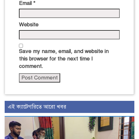
Email
*
Website
Save my name, email, and website in
this browser for the next time I
comment.
এই ক্যাটেগরিতে আরো খবর