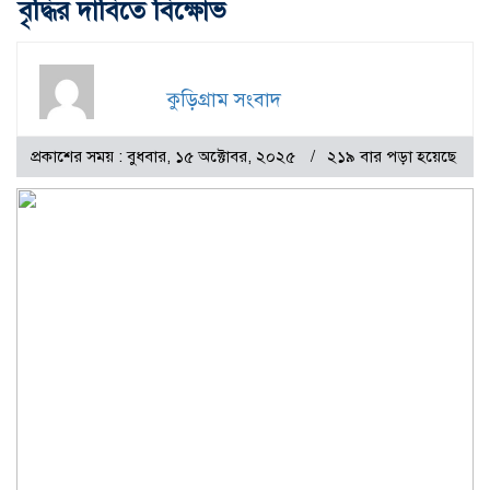
বৃদ্ধির দাবিতে বিক্ষোভ
কুড়িগ্রাম সংবাদ
প্রকাশের সময় : বুধবার, ১৫ অক্টোবর, ২০২৫
২১৯ বার পড়া হয়েছে