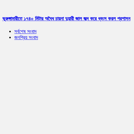
ভূরুঙ্গামারীতে ১৭৪০ মিটার অবৈধ চায়না দুয়ারী জাল জব্দ করে ধ্বংস করল প্রশাসন
সর্বশেষ সংবাদ
জনপ্রিয় সংবাদ