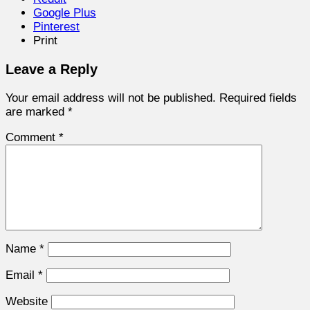
Google Plus
Pinterest
Print
Leave a Reply
Your email address will not be published.
Required fields
are marked
*
Comment
*
Name
*
Email
*
Website