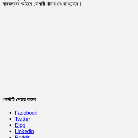
মাদকদ্রব্য আইনে রৌমারী থানায় দেওয়া হয়েছে।
পোস্টটি শেয়ার করুন
Facebook
Twitter
Digg
Linkedin
Reddit