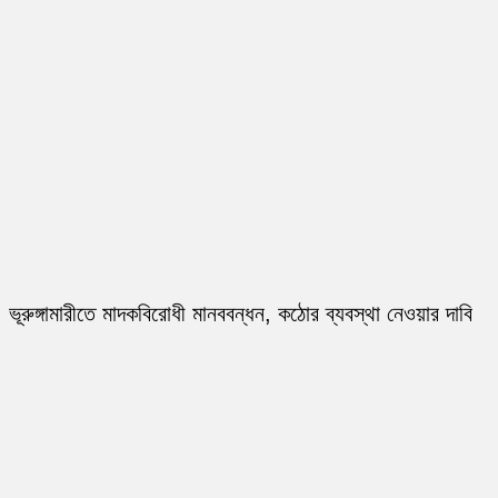
ভূরুঙ্গামারীতে মাদকবিরোধী মানববন্ধন, কঠোর ব্যবস্থা নেওয়ার দাবি