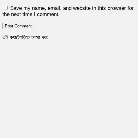
Save my name, email, and website in this browser for
the next time I comment.
এই ক্যাটেগরিতে আরো খবর