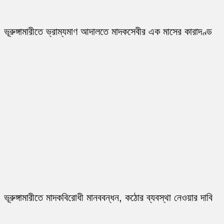
ভূরুঙ্গামারীতে ভ্রাম্যমাণ আদালতে মাদকসেবীর এক মাসের কারাদণ্ড
ভূরুঙ্গামারীতে মাদকবিরোধী মানববন্ধন, কঠোর ব্যবস্থা নেওয়ার দাবি