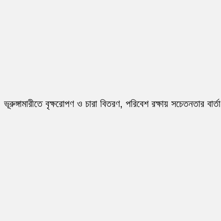
ভূরুঙ্গামারীতে বৃক্ষরোপণ ও চারা বিতরণ, পরিবেশ রক্ষায় সচেতনতার বার্তা