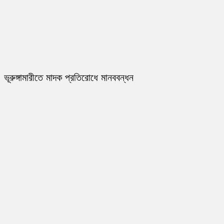
ভূরুঙ্গামারীতে মাদক প্রতিরোধে মানববন্ধন