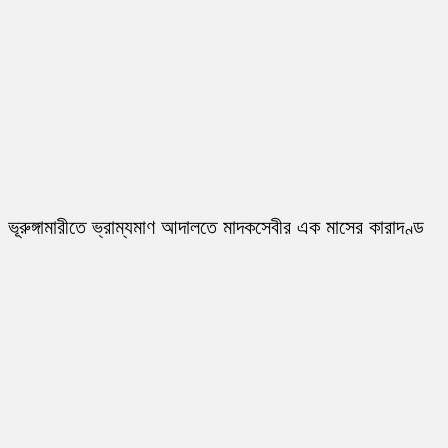
ভূরুঙ্গামারীতে ভ্রাম্যমাণ আদালতে মাদকসেবীর এক মাসের কারাদণ্ড