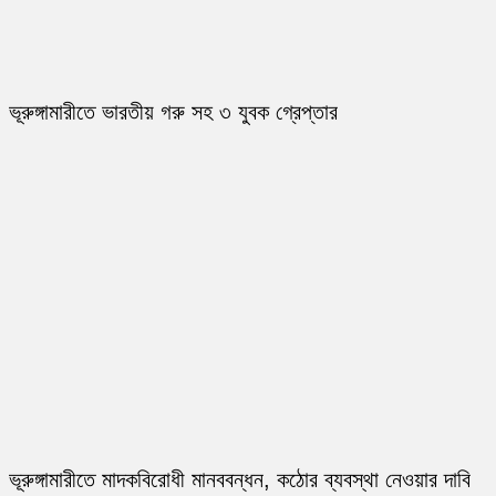
ভূরুঙ্গামারীতে ভারতীয় গরু সহ ৩ যুবক গ্রেপ্তার
ভূরুঙ্গামারীতে মাদকবিরোধী মানববন্ধন, কঠোর ব্যবস্থা নেওয়ার দাবি