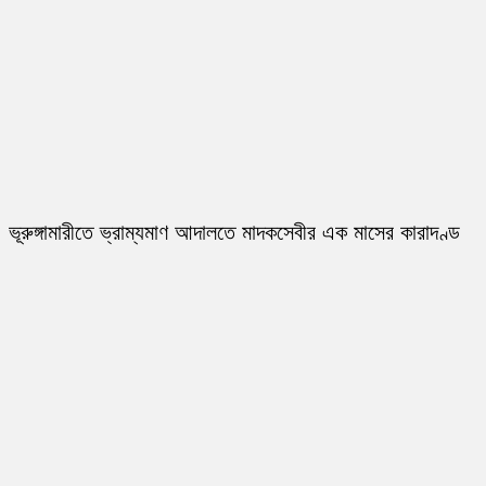
ভূরুঙ্গামারীতে ভ্রাম্যমাণ আদালতে মাদকসেবীর এক মাসের কারাদণ্ড