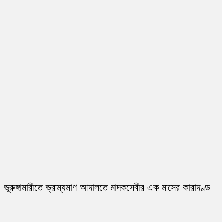
ভূরুঙ্গামারীতে ভ্রাম্যমাণ আদালতে মাদকসেবীর এক মাসের কারাদণ্ড