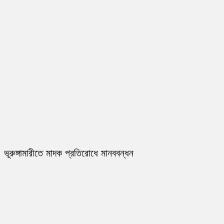
ভূরুঙ্গামারীতে মাদক প্রতিরোধে মানববন্ধন