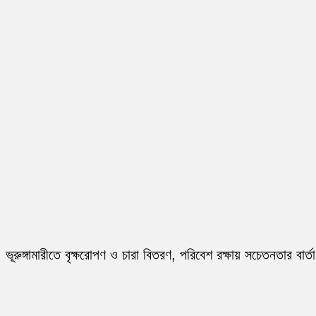
ভূরুঙ্গামারীতে বৃক্ষরোপণ ও চারা বিতরণ, পরিবেশ রক্ষায় সচেতনতার বার্তা