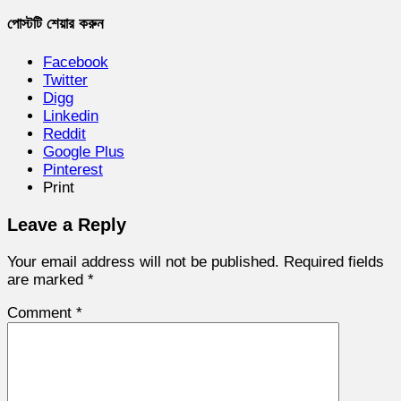
পোস্টটি শেয়ার করুন
Facebook
Twitter
Digg
Linkedin
Reddit
Google Plus
Pinterest
Print
Leave a Reply
Your email address will not be published.
Required fields
are marked
*
Comment
*