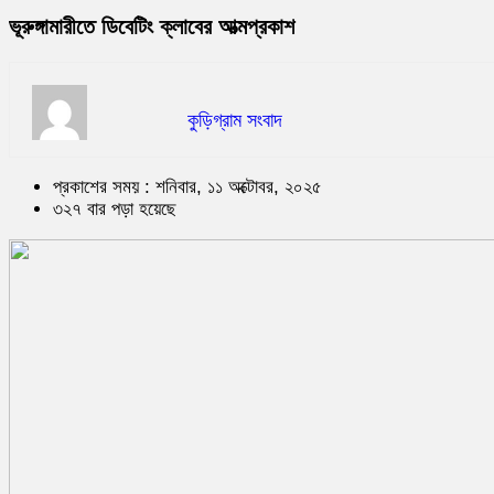
ভূরুঙ্গামারীতে ডিবেটিং ক্লাবের আত্মপ্রকাশ
কুড়িগ্রাম সংবাদ
প্রকাশের সময় : শনিবার, ১১ অক্টোবর, ২০২৫
৩২৭ বার পড়া হয়েছে