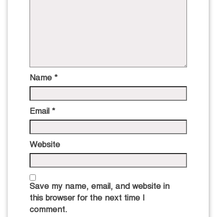
Name
*
Email
*
Website
Save my name, email, and website in
this browser for the next time I
comment.