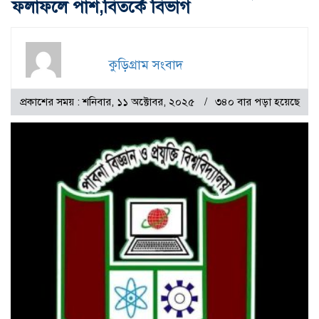
ফলাফলে পাশ,বিতর্কে বিভাগ
কুড়িগ্রাম সংবাদ
প্রকাশের সময় : শনিবার, ১১ অক্টোবর, ২০২৫
৩৪০ বার পড়া হয়েছে