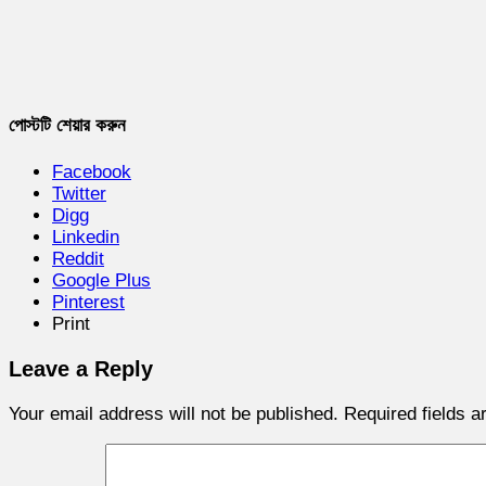
পোস্টটি শেয়ার করুন
Facebook
Twitter
Digg
Linkedin
Reddit
Google Plus
Pinterest
Print
Leave a Reply
Your email address will not be published.
Required fields 