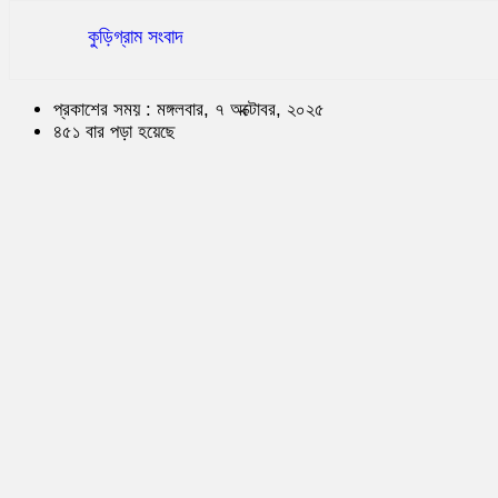
কুড়িগ্রাম সংবাদ
প্রকাশের সময় : মঙ্গলবার, ৭ অক্টোবর, ২০২৫
৪৫১ বার পড়া হয়েছে