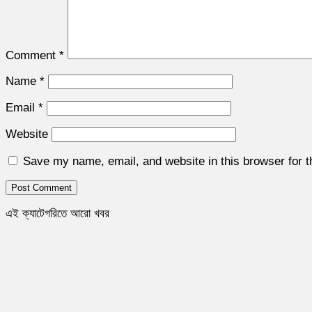
Comment
*
Name
*
Email
*
Website
Save my name, email, and website in this browser for 
এই ক্যাটেগরিতে আরো খবর