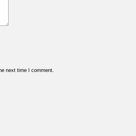
the next time I comment.