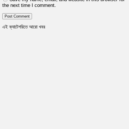
the next time I comment.
এই ক্যাটেগরিতে আরো খবর