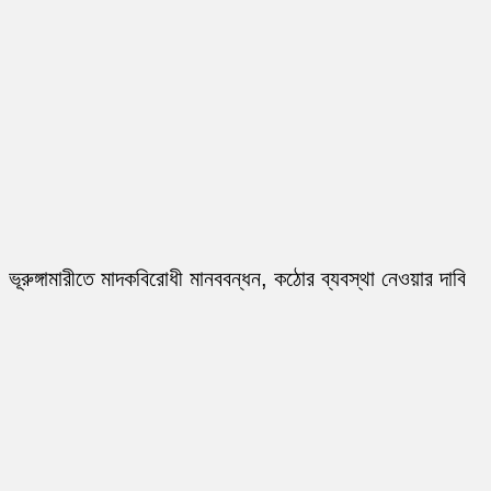
ভূরুঙ্গামারীতে মাদকবিরোধী মানববন্ধন, কঠোর ব্যবস্থা নেওয়ার দাবি