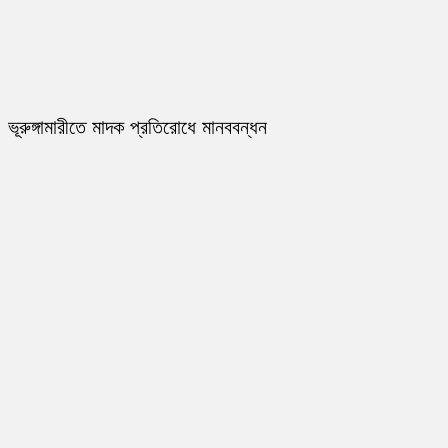
ভূরুঙ্গামারীতে মাদক প্রতিরোধে মানববন্ধন