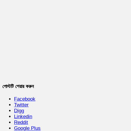
পোস্টটি শেয়ার করুন
Facebook
Twitter
Digg
Linkedin
Reddit
Google Plus