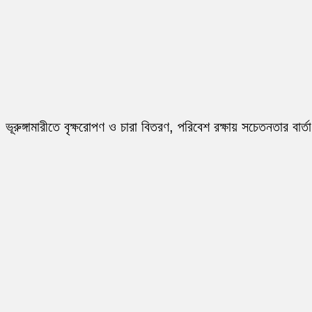
ভূরুঙ্গামারীতে বৃক্ষরোপণ ও চারা বিতরণ, পরিবেশ রক্ষায় সচেতনতার বার্তা