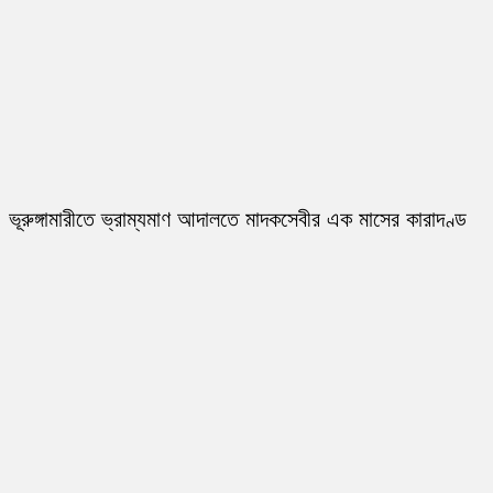
ভূরুঙ্গামারীতে ভ্রাম্যমাণ আদালতে মাদকসেবীর এক মাসের কারাদণ্ড