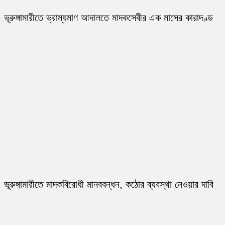
ভূরুঙ্গামারীতে ভ্রাম্যমাণ আদালতে মাদকসেবীর এক মাসের কারাদণ্ড
ভূরুঙ্গামারীতে মাদকবিরোধী মানববন্ধন, কঠোর ব্যবস্থা নেওয়ার দাবি