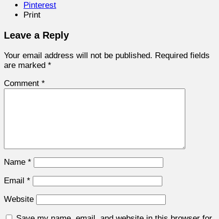
Pinterest
Print
Leave a Reply
Your email address will not be published.
Required fields
are marked
*
Comment
*
Name
*
Email
*
Website
Save my name, email, and website in this browser for