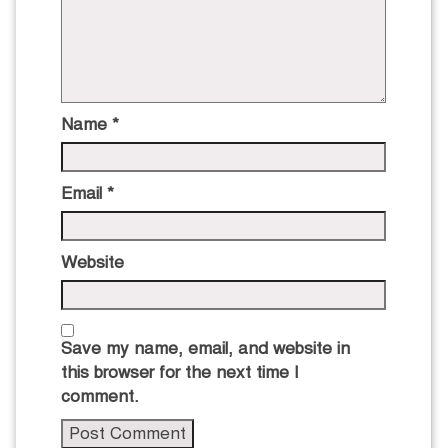
Name
*
Email
*
Website
Save my name, email, and website in
this browser for the next time I
comment.