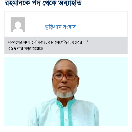
রহমানকে পদ থেকে অব্যাহতি
কুড়িগ্রাম সংবাদ
প্রকাশের সময় : রবিবার, ২৮ সেপ্টেম্বর, ২০২৫
২১৭ বার পড়া হয়েছে