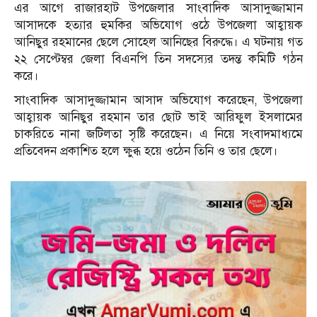
এর আগে রাজারহাট উপজেলার সাংবাদিক আসাদুজ্জামান
আসাদকে হত্যার হুমকির অভিযোগ ওঠে উপজেলা আহ্বায়ক
আনিছুর রহমানের ছেলে সোহেল আনিছের বিরুদ্ধে। এ ঘটনায় গত
২২ সেপ্টেম্বর জেলা বিএনপি তিন সদস্যের তদন্ত কমিটি গঠন
করে।
সাংবাদিক আসাদুজ্জামান আসাদ অভিযোগ করেছেন, উপজেলা
আহ্বায়ক আনিছুর রহমান তার ছোট ভাই আরিফুল ইসলামের
চাকরিতে নানা জটিলতা সৃষ্টি করেছেন। এ নিয়ে সংবাদমাধ্যমে
প্রতিবেদন প্রকাশিত হলে ক্ষুব্ধ হয়ে ওঠেন তিনি ও তার ছেলে।