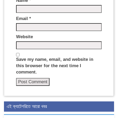
Name
*
Email
*
Website
Save my name, email, and website in
this browser for the next time I
comment.
এই ক্যাটেগরিতে আরো খবর