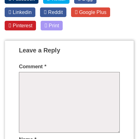
Linkedin
Reddit
Google Plus
Pinterest
Print
Leave a Reply
Comment
*