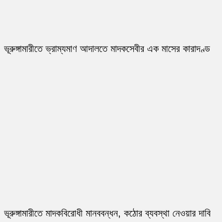
ভূরুঙ্গামারীতে ভ্রাম্যমাণ আদালতে মাদকসেবীর এক মাসের কারাদণ্ড
ভূরুঙ্গামারীতে মাদকবিরোধী মানববন্ধন, কঠোর ব্যবস্থা নেওয়ার দাবি