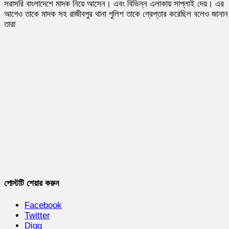
সরাসরি বাংলাদেশে মাদক নিয়ে আসেন। এবং বিভিন্ন এলাকায় সাপ্লাই দেয়। এর
আগেও তাকে মাদক সহ রাজীবপুর থানা পুলিশ তাকে গ্রেপ্তার করেছিল বলেও জানান
তারা
পোস্টটি শেয়ার করুন
Facebook
Twitter
Digg