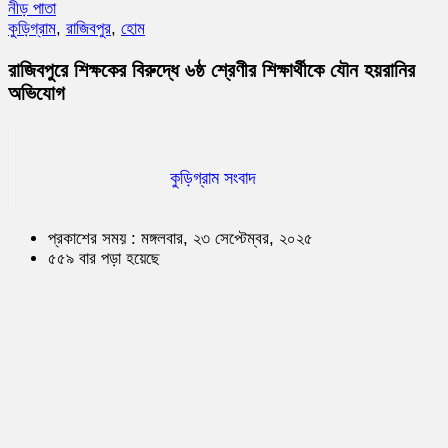
নীড় পাতা
কুড়িগ্রাম
,
রাজিবপুর
,
হোম
রাজিবপুরে শিক্ষকের বিরুদ্ধে ৬ষ্ঠ শ্রেণীর শিক্ষার্থীকে যৌন হয়রানির
অভিযোগ
কুড়িগ্রাম সংবাদ
প্রকাশের সময় : মঙ্গলবার, ২৩ সেপ্টেম্বর, ২০২৫
৫৫৯ বার পড়া হয়েছে