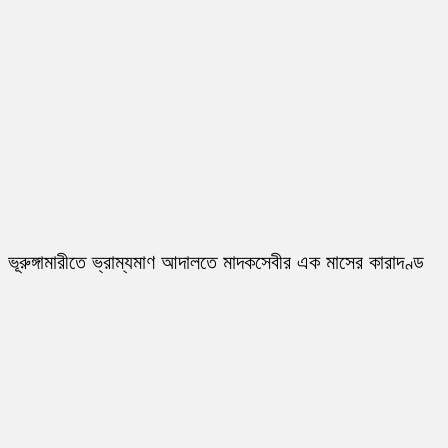
ভূরুঙ্গামারীতে ভ্রাম্যমাণ আদালতে মাদকসেবীর এক মাসের কারাদণ্ড