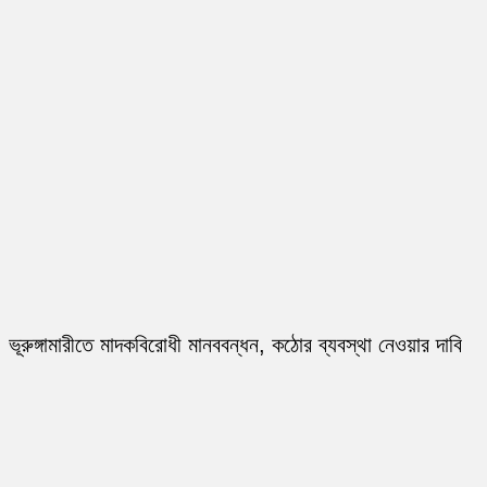
ভূরুঙ্গামারীতে মাদকবিরোধী মানববন্ধন, কঠোর ব্যবস্থা নেওয়ার দাবি