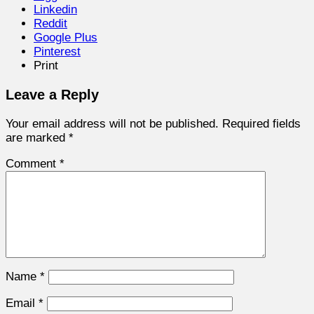
Linkedin
Reddit
Google Plus
Pinterest
Print
Leave a Reply
Your email address will not be published.
Required fields
are marked
*
Comment
*
Name
*
Email
*