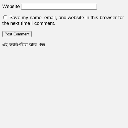
Website
Save my name, email, and website in this browser for
the next time I comment.
এই ক্যাটেগরিতে আরো খবর