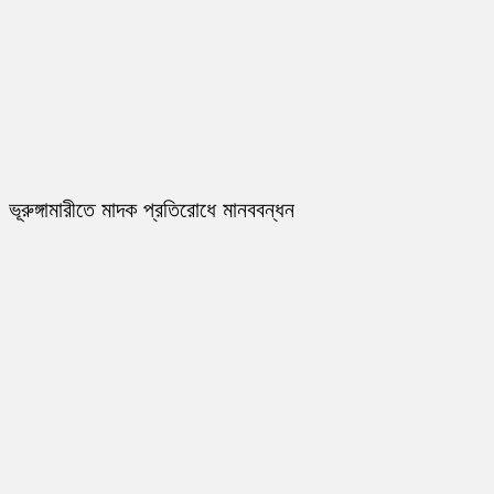
ভূরুঙ্গামারীতে মাদক প্রতিরোধে মানববন্ধন