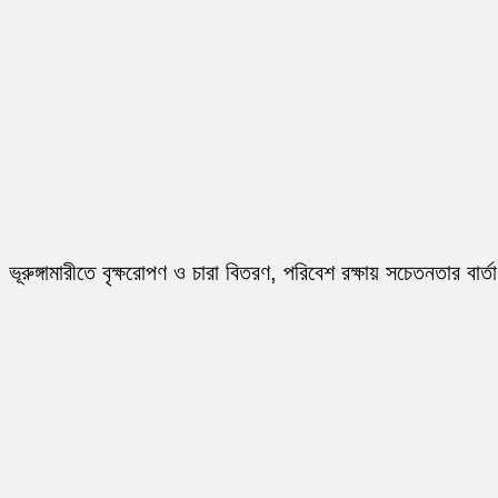
ভূরুঙ্গামারীতে বৃক্ষরোপণ ও চারা বিতরণ, পরিবেশ রক্ষায় সচেতনতার বার্তা