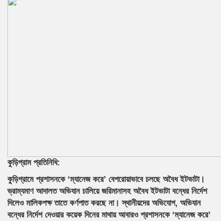
কুড়িগ্রাম প্রতিনিধি:
কুড়িগ্রামে প্রশাসনকে ‘ম্যানেজ করে’ বেপরোয়াভাবে চলছে অবৈধ ইটভাটা।
ভ্রাম্যমাণ আদালত অভিযান চালিয়ে জরিমানাসহ অবৈধ ইটভাটা বন্ধের নির্দেশ
দিলেও মালিকপক্ষ তাতে কর্ণপাত করছে না। স্থানীয়দের অভিযোগ, অভিযান
বন্ধের নির্দেশ দেওয়ার কয়েক দিনের মাথায় আবারও প্রশাসনকে ‘ম্যানেজ করে’