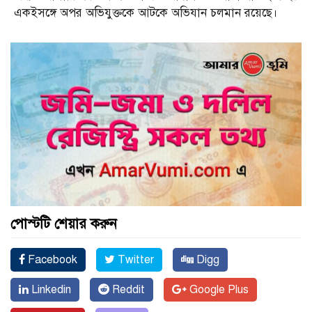
একইসঙ্গে অপর অভিযুক্তকে আটকে অভিযান চলমান রয়েছে।
পোস্টটি শেয়ার করুন
Facebook
Twitter
Digg
Linkedin
Reddit
Google Plus