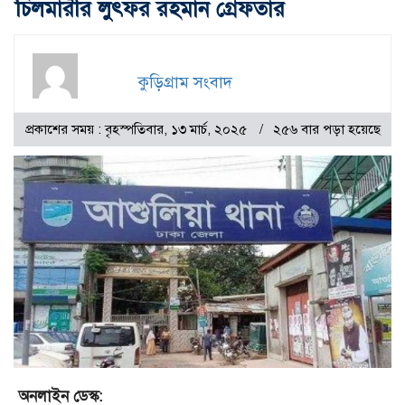
চিলমারীর লুৎফর রহমান গ্রেফতার
কুড়িগ্রাম সংবাদ
প্রকাশের সময় : বৃহস্পতিবার, ১৩ মার্চ, ২০২৫
২৫৬ বার পড়া হয়েছে
অনলাইন ডেস্ক: