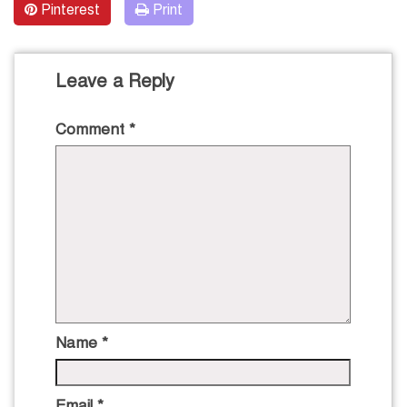
Pinterest
Print
Leave a Reply
Comment
*
Name
*
Email
*