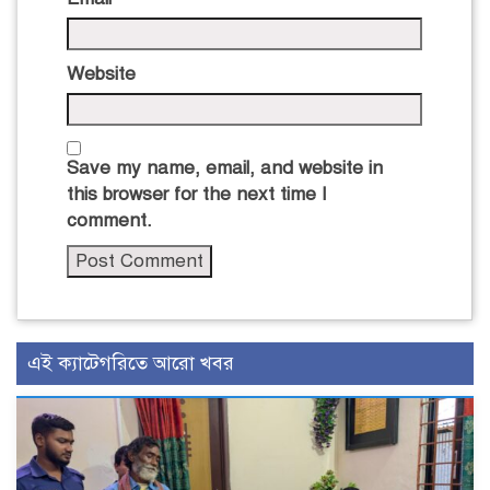
Website
Save my name, email, and website in
this browser for the next time I
comment.
এই ক্যাটেগরিতে আরো খবর