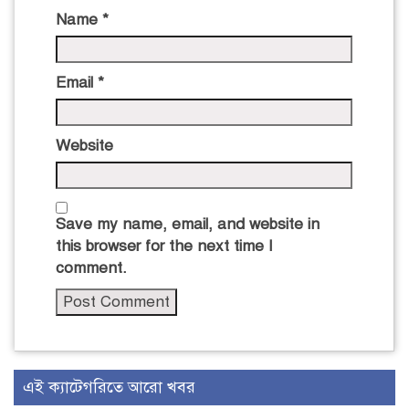
Name
*
Email
*
Website
Save my name, email, and website in
this browser for the next time I
comment.
এই ক্যাটেগরিতে আরো খবর