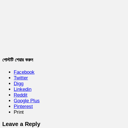
পোস্টটি শেয়ার করুন
Facebook
Twitter
Digg
Linkedin
Reddit
Google Plus
Pinterest
Print
Leave a Reply