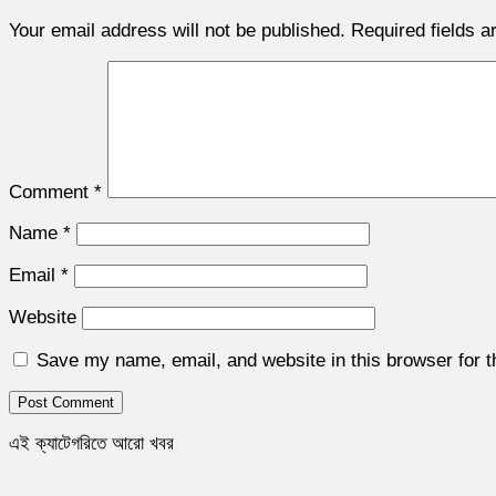
Your email address will not be published.
Required fields 
Comment
*
Name
*
Email
*
Website
Save my name, email, and website in this browser for 
এই ক্যাটেগরিতে আরো খবর