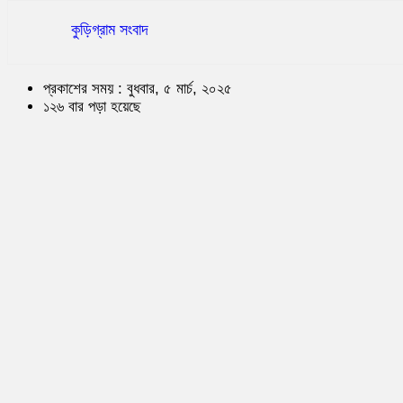
কুড়িগ্রাম সংবাদ
প্রকাশের সময় : বুধবার, ৫ মার্চ, ২০২৫
১২৬ বার পড়া হয়েছে